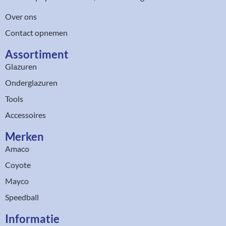
Over ons
Contact opnemen
Assortiment​
Glazuren
Onderglazuren
Tools
Accessoires
Merken
Amaco
Coyote
Mayco
Speedball
Informatie