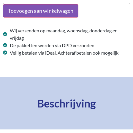
Toevoegen aan winkelwagen
Wij verzenden op maandag, woensdag, donderdag en
vrijdag
De pakketten worden via DPD verzonden
Veilig betalen via iDeal. Achteraf betalen ook mogelijk.
Beschrijving