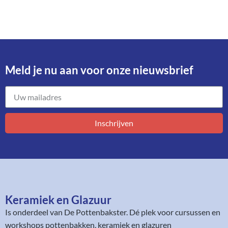
Meld je nu aan voor onze nieuwsbrief​
Inschrijven
Keramiek en Glazuur​
Is onderdeel van
De Pottenbakster
. Dé plek voor cursussen en
workshops pottenbakken, keramiek en glazuren