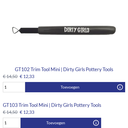
GT102 Trim Tool Mini | Dirty Girls Pottery Tools
€
14,50
€
12,33
Toevoegen
GT103 Trim Tool Mini | Dirty Girls Pottery Tools
€
14,50
€
12,33
Toevoegen