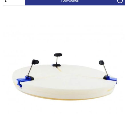
Toevoegen