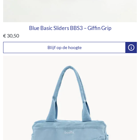
Blue Basic Sliders BBS3 – Giffin Grip
€
30,50
Blijf op de hoogte