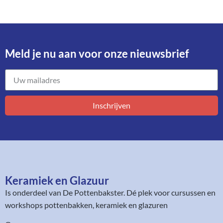
Meld je nu aan voor onze nieuwsbrief​
Inschrijven
Keramiek en Glazuur​
Is onderdeel van
De Pottenbakster
. Dé plek voor cursussen en
workshops pottenbakken, keramiek en glazuren