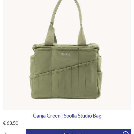
Ganja Green | Soolla Studio Bag
€
63,50