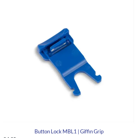
Button Lock MBL1 | Giffin Grip