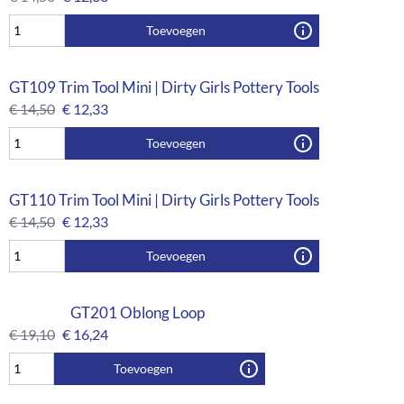
Toevoegen
GT109 Trim Tool Mini | Dirty Girls Pottery Tools
€
14,50
€
12,33
Toevoegen
GT110 Trim Tool Mini | Dirty Girls Pottery Tools
€
14,50
€
12,33
Toevoegen
GT201 Oblong Loop
€
19,10
€
16,24
Toevoegen