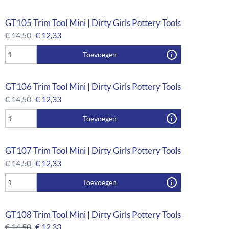
GT105 Trim Tool Mini | Dirty Girls Pottery Tools
€
14,50
€
12,33
Toevoegen
GT106 Trim Tool Mini | Dirty Girls Pottery Tools
€
14,50
€
12,33
Toevoegen
GT107 Trim Tool Mini | Dirty Girls Pottery Tools
€
14,50
€
12,33
Toevoegen
GT108 Trim Tool Mini | Dirty Girls Pottery Tools
€
14,50
€
12,33