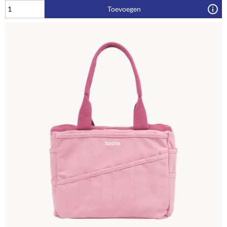
Toevoegen