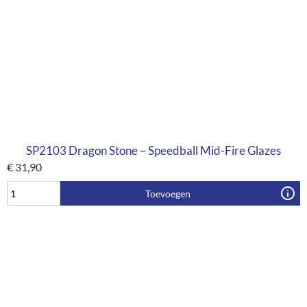
SP2103 Dragon Stone – Speedball Mid-Fire Glazes
€
31,90
Toevoegen