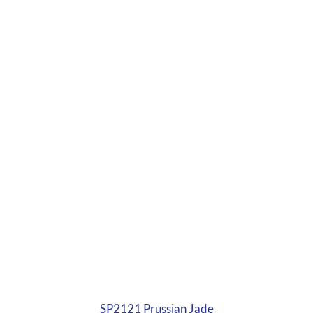
SP2121 Prussian Jade