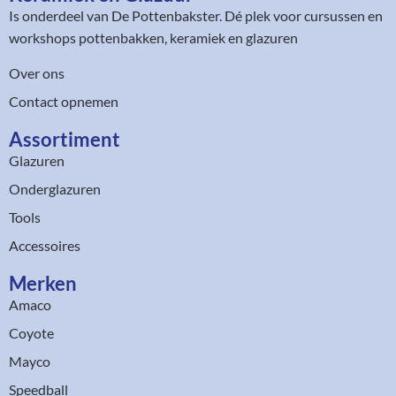
Is onderdeel van
De Pottenbakster
. Dé plek voor cursussen en
workshops pottenbakken, keramiek en glazuren
Over ons
Contact opnemen
Assortiment​
Glazuren
Onderglazuren
Tools
Accessoires
Merken
Amaco
Coyote
Mayco
Speedball