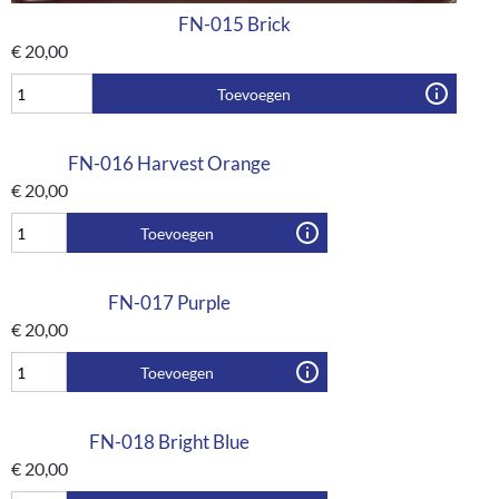
FN-015 Brick
€
20,00
Toevoegen
FN-016 Harvest Orange
€
20,00
Toevoegen
FN-017 Purple
€
20,00
Toevoegen
FN-018 Bright Blue
€
20,00