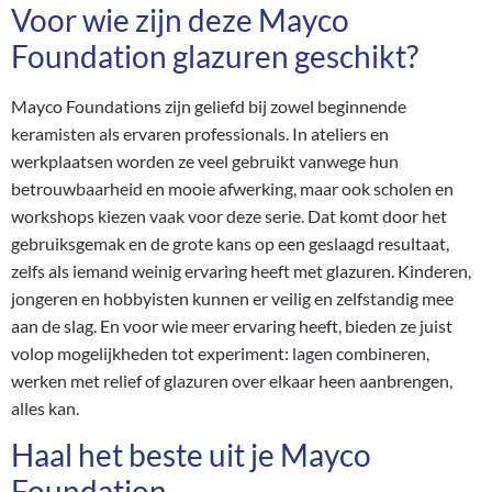
Voor wie zijn deze Mayco
Foundation glazuren geschikt?
Mayco Foundations zijn geliefd bij zowel beginnende
keramisten als ervaren professionals. In ateliers en
werkplaatsen worden ze veel gebruikt vanwege hun
betrouwbaarheid en mooie afwerking, maar ook scholen en
workshops kiezen vaak voor deze serie. Dat komt door het
gebruiksgemak en de grote kans op een geslaagd resultaat,
zelfs als iemand weinig ervaring heeft met glazuren. Kinderen,
jongeren en hobbyisten kunnen er veilig en zelfstandig mee
aan de slag. En voor wie meer ervaring heeft, bieden ze juist
volop mogelijkheden tot experiment: lagen combineren,
werken met relief of glazuren over elkaar heen aanbrengen,
alles kan.
Haal het beste uit je Mayco
Foundation