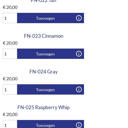
FN-022 Tan
€
20,00
Toevoegen
FN-023 Cinnamon
€
20,00
Toevoegen
FN-024 Gray
€
20,00
Toevoegen
FN-025 Raspberry Whip
€
20,00
Toevoegen