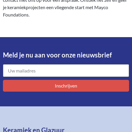
je keramiekprojecten een vliegende start met Mayco
Foundations.
Meld je nu aan voor onze nieuwsbrief​
Inschrijven
Keramiek en Glazuur​