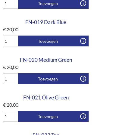
Toevoegen
FN-019 Dark Blue
€
20,00
Toevoegen
FN-020 Medium Green
€
20,00
Toevoegen
FN-021 Olive Green
€
20,00
Toevoegen