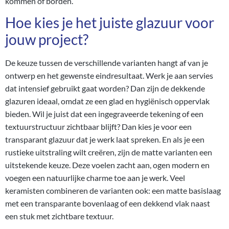
kommen of borden.
Hoe kies je het juiste glazuur voor
jouw project?
De keuze tussen de verschillende varianten hangt af van je
ontwerp en het gewenste eindresultaat. Werk je aan servies
dat intensief gebruikt gaat worden? Dan zijn de dekkende
glazuren ideaal, omdat ze een glad en hygiënisch oppervlak
bieden. Wil je juist dat een ingegraveerde tekening of een
textuurstructuur zichtbaar blijft? Dan kies je voor een
transparant glazuur dat je werk laat spreken. En als je een
rustieke uitstraling wilt creëren, zijn de matte varianten een
uitstekende keuze. Deze voelen zacht aan, ogen modern en
voegen een natuurlijke charme toe aan je werk. Veel
keramisten combineren de varianten ook: een matte basislaag
met een transparante bovenlaag of een dekkend vlak naast
een stuk met zichtbare textuur.