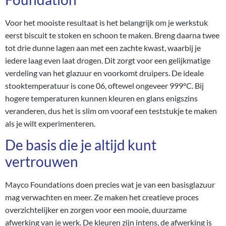
Voor het mooiste resultaat is het belangrijk om je werkstuk
eerst biscuit te stoken en schoon te maken. Breng daarna twee
tot drie dunne lagen aan met een zachte kwast, waarbij je
iedere laag even laat drogen. Dit zorgt voor een gelijkmatige
verdeling van het glazuur en voorkomt druipers. De ideale
stooktemperatuur is cone 06, oftewel ongeveer 999°C. Bij
hogere temperaturen kunnen kleuren en glans enigszins
veranderen, dus het is slim om vooraf een teststukje te maken
als je wilt experimenteren.
De basis die je altijd kunt
vertrouwen
Mayco Foundations doen precies wat je van een basisglazuur
mag verwachten en meer. Ze maken het creatieve proces
overzichtelijker en zorgen voor een mooie, duurzame
afwerking van je werk. De kleuren zijn intens, de afwerking is