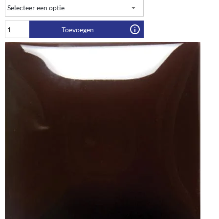
Toevoegen