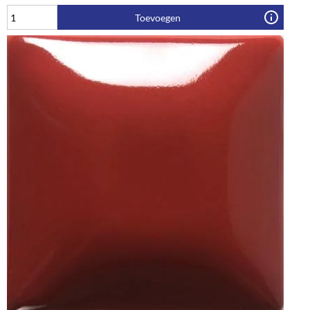
Toevoegen