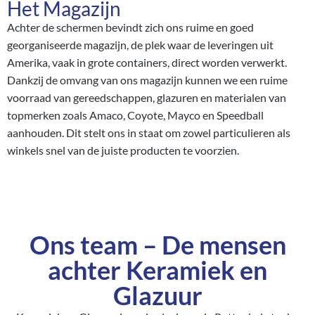
Het Magazijn
Achter de schermen bevindt zich ons ruime en goed
georganiseerde magazijn, de plek waar de leveringen uit
Amerika, vaak in grote containers, direct worden verwerkt.
Dankzij de omvang van ons magazijn kunnen we een ruime
voorraad van gereedschappen, glazuren en materialen van
topmerken zoals Amaco, Coyote, Mayco en Speedball
aanhouden. Dit stelt ons in staat om zowel particulieren als
winkels snel van de juiste producten te voorzien.
Ons team – De mensen
achter Keramiek en
Glazuur