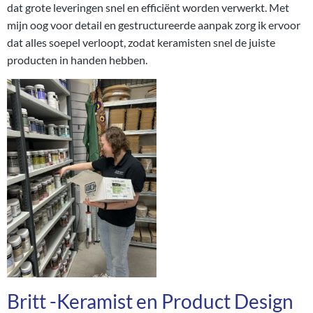
dat grote leveringen snel en efficiënt worden verwerkt. Met
mijn oog voor detail en gestructureerde aanpak zorg ik ervoor
dat alles soepel verloopt, zodat keramisten snel de juiste
producten in handen hebben.
Britt -Keramist en Product Design