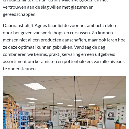
vertrouwen aan de slag willen met glazuren en
gereedschappen.
Daarnaast blijft Agnes haar liefde voor het ambacht delen
door het geven van workshops en cursussen. Zo kunnen
mensen niet alleen producten aanschaffen, maar ook leren hoe
ze deze optimaal kunnen gebruiken. Vandaag de dag
combineren we kennis, praktijkervaring en een uitgebreid
assortiment om keramisten en pottenbakkers van alle niveaus
te ondersteunen.