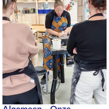
Algemeen – Onze