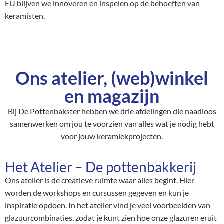
EU blijven we innoveren en inspelen op de behoeften van
keramisten.
Ons atelier, (web)winkel
en magazijn
Bij De Pottenbakster hebben we drie afdelingen die naadloos
samenwerken om jou te voorzien van alles wat je nodig hebt
voor jouw keramiekprojecten.
Het Atelier – De pottenbakkerij
Ons atelier is de creatieve ruimte waar alles begint. Hier
worden de workshops en cursussen gegeven en kun je
inspiratie opdoen. In het atelier vind je veel voorbeelden van
glazuurcombinaties, zodat je kunt zien hoe onze glazuren eruit