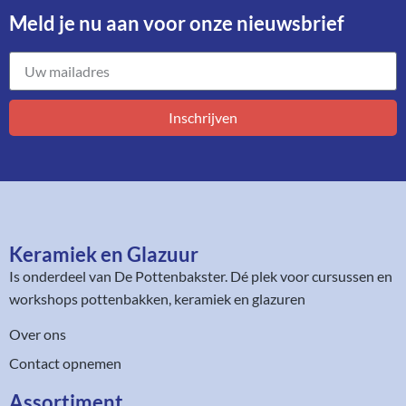
Meld je nu aan voor onze nieuwsbrief​
Inschrijven
Keramiek en Glazuur​
Is onderdeel van
De Pottenbakster
. Dé plek voor cursussen en
workshops pottenbakken, keramiek en glazuren
Over ons
Contact opnemen
Assortiment​