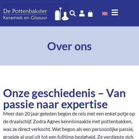
Over ons
Onze geschiedenis – Van
passie naar expertise
Meer dan 20 jaar geleden begon de reis met een enkel potje op
de draaischijf. Zodra Agnes kennismaakte met pottenbakken,
was ze direct verkocht. Wat begon als een persoonlijke passie,
groeide al snel uit tot een fulltime bezigheid. Ze verdiepte zich