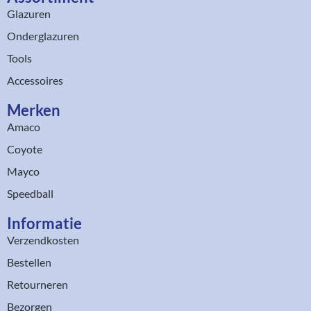
Glazuren
Onderglazuren
Tools
Accessoires
Merken
Amaco
Coyote
Mayco
Speedball
Informatie
Verzendkosten
Bestellen
Retourneren
Bezorgen