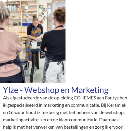
Ylze - Webshop en Marketing
Als afgestudeerde van de opleiding CO-IEMES aan Fontys ben
ik gespecialiseerd in marketing en communicatie. Bij Keramiek
en Glazuur houd ik me bezig met het beheer van de webshop,
marketingactiviteiten en de klantcommunicatie. Daarnaast
help ik met het verwerken van bestellingen en zorg ik ervoor