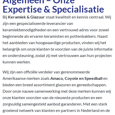
Expertise & Specialisatie
Bij
Keramiek & Glazuur
staat kwaliteit en kennis centraal. Wij
zijn een gespecialiseerde leverancier van
keramiekbenodigdheden en een vertrouwd adres voor zowel
beginnende als ervaren keramisten en pottenbakkers. Naast
het aanbieden van hoogwaardige producten, vinden wij het
belangrijk om onze klanten te voorzien van de juiste informatie
en ondersteuning, zodat zij met vertrouwen aan hun projecten
kunnen werken.
Wij zijn een officiële verdeler van gerenommeerde
Amerikaanse merken zoals
Amaco, Coyote en Speedball
en
bieden een breed assortiment glazuren en gereedschappen.
Door onze nauwe samenwerking met deze merken kunnen wij
onze klanten voorzien van de nieuwste producten en een
zorgvuldig samengesteld aanbod garanderen. Met een sterk
groeiend netwerk van klanten en partners in Nederland en de