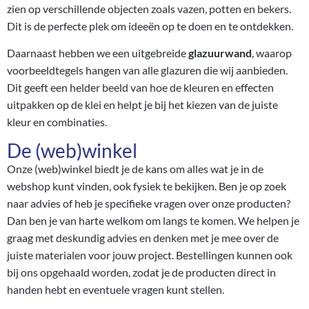
zien op verschillende objecten zoals vazen, potten en bekers.
Dit is de perfecte plek om ideeën op te doen en te ontdekken.
Daarnaast hebben we een uitgebreide
glazuurwand
, waarop
voorbeeldtegels hangen van alle glazuren die wij aanbieden.
Dit geeft een helder beeld van hoe de kleuren en effecten
uitpakken op de klei en helpt je bij het kiezen van de juiste
kleur en combinaties.
De (web)winkel
Onze (web)winkel biedt je de kans om alles wat je in de
webshop kunt vinden, ook fysiek te bekijken. Ben je op zoek
naar advies of heb je specifieke vragen over onze producten?
Dan ben je van harte welkom om langs te komen. We helpen je
graag met deskundig advies en denken met je mee over de
juiste materialen voor jouw project. Bestellingen kunnen ook
bij ons opgehaald worden, zodat je de producten direct in
handen hebt en eventuele vragen kunt stellen.