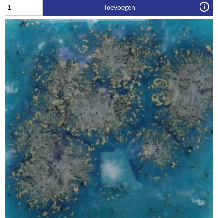
Toevoegen