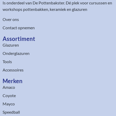
Is onderdeel van
De Pottenbakster
. Dé plek voor cursussen en
workshops pottenbakken, keramiek en glazuren
Over ons
Contact opnemen
Assortiment​
Glazuren
Onderglazuren
Tools
Accessoires
Merken
Amaco
Coyote
Mayco
Speedball