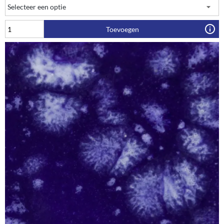
Toevoegen