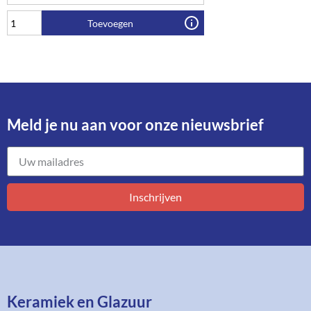
Toevoegen
Meld je nu aan voor onze nieuwsbrief​
Inschrijven
Keramiek en Glazuur​