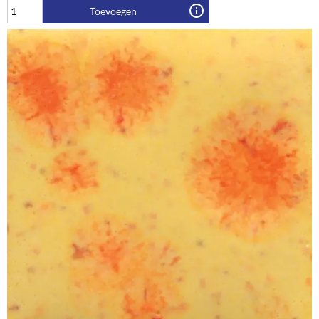
Toevoegen