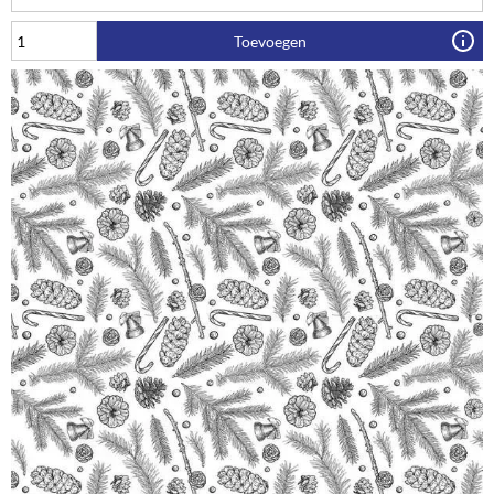
Toevoegen