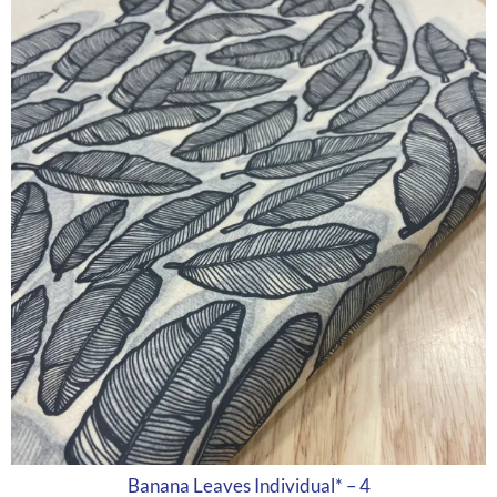
Banana Leaves Individual* – 4