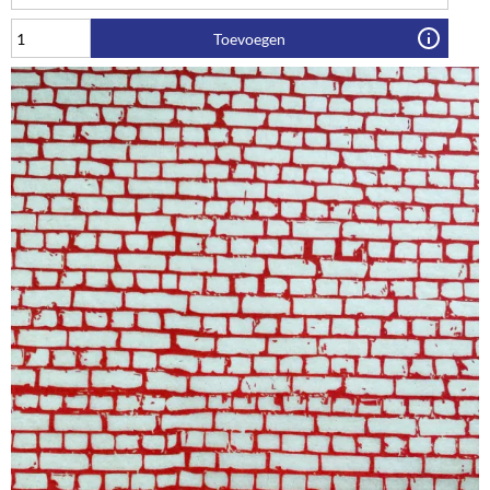
Toevoegen