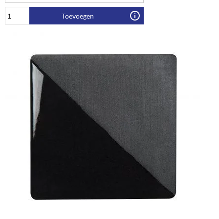
Toevoegen