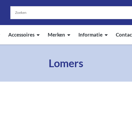
Accessoires
Merken
Informatie
Contac
Lomers