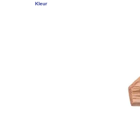
Kleur