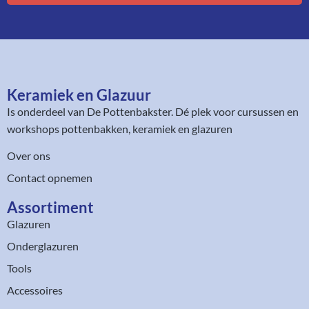
Keramiek en Glazuur​
Is onderdeel van
De Pottenbakster
. Dé plek voor cursussen en
workshops pottenbakken, keramiek en glazuren
Over ons
Contact opnemen
Assortiment​
Glazuren
Onderglazuren
Tools
Accessoires