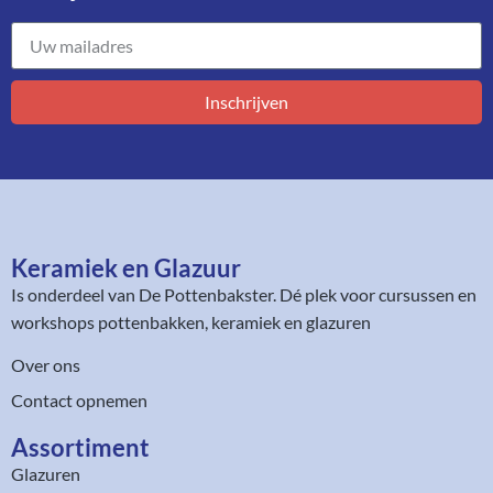
Inschrijven
Keramiek en Glazuur​
Is onderdeel van
De Pottenbakster
. Dé plek voor cursussen en
workshops pottenbakken, keramiek en glazuren
Over ons
Contact opnemen
Assortiment​
Glazuren