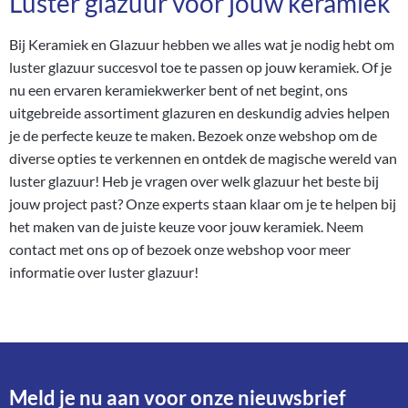
Luster glazuur voor jouw keramiek
Bij Keramiek en Glazuur hebben we alles wat je nodig hebt om
luster glazuur succesvol toe te passen op jouw keramiek. Of je
nu een ervaren keramiekwerker bent of net begint, ons
uitgebreide assortiment glazuren en deskundig advies helpen
je de perfecte keuze te maken. Bezoek onze webshop om de
diverse opties te verkennen en ontdek de magische wereld van
luster glazuur! Heb je vragen over welk glazuur het beste bij
jouw project past? Onze experts staan klaar om je te helpen bij
het maken van de juiste keuze voor jouw keramiek. Neem
contact
met ons op of bezoek onze webshop voor meer
informatie
over luster glazuur!
Meld je nu aan voor onze nieuwsbrief​