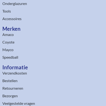
Onderglazuren
Tools
Accessoires
Merken
Amaco
Coyote
Mayco
Speedball
Informatie
Verzendkosten
Bestellen
Retourneren
Bezorgen
Veelgestelde vragen