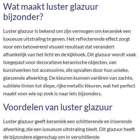
Wat maakt luster glazuur
bijzonder?
Luster glazuur is bekend om zijn vermogen om keramiek een
luxueuze uitstraling te geven. Het reflecterende effect zorgt
voor een betoverend visueel resultaat dat verandert
afhankelijk van het licht en de kijkhoek. Dit glazuur wordt vaak
toegepast voor decoratieve keramische objecten, van
kunstwerken tot accessoires, die opvallen door hun unieke,
glanzende afwerking. De kleuren kunnen variëren van zachte,
subtiele tinten tot diepe, rijke metallic kleuren, wat het perfect
maakt voor wie op zoek is naar iets bijzonders.
Voordelen van luster glazuur
Luster glazuur geeft keramiek een schitterende en iriserende
afwerking, die een luxueuze uitstraling biedt. Dit glazuur heeft
de bijzondere eigenschap om in verschillende