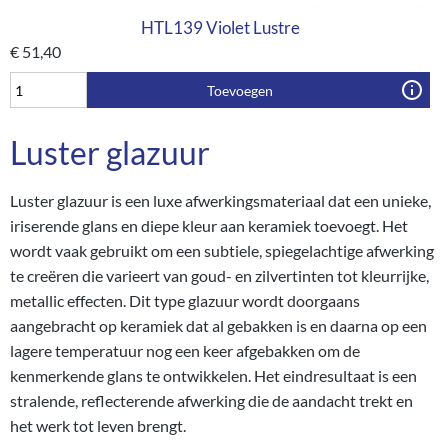
HTL139 Violet Lustre
€
51,40
Toevoegen
Luster glazuur
Luster glazuur is een luxe afwerkingsmateriaal dat een unieke,
iriserende glans en diepe kleur aan keramiek toevoegt. Het
wordt vaak gebruikt om een subtiele, spiegelachtige afwerking
te creëren die varieert van goud- en zilvertinten tot kleurrijke,
metallic effecten. Dit type glazuur wordt doorgaans
aangebracht op keramiek dat al gebakken is en daarna op een
lagere temperatuur nog een keer afgebakken om de
kenmerkende glans te ontwikkelen. Het eindresultaat is een
stralende, reflecterende afwerking die de aandacht trekt en
het werk tot leven brengt.