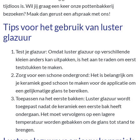
tijdloos is. Wil jij graag een keer onze pottenbakkerij
bezoeken? Maak dan gerust een
afspraak
met ons!
Tips voor het gebruik van luster
glazuur
Test je glazuur: Omdat luster glazuur op verschillende
kleien anders kan uitpakken, is het aan te raden om eerst
teststukken te maken.
Zorg voor een schone ondergrond: Het is belangrijk om
je keramiek goed schoon te maken voor de applicatie om
een gelijkmatige glans te bereiken.
Toepassen na het eerste bakken: Luster glazuur wordt
toegepast nadat de keramiek een eerste bak heeft
ondergaan. Het moet vervolgens op een lagere
temperatuur worden gebakken om de glans tot stand te
brengen.