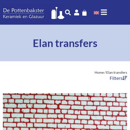
Elan transfers
Home
/ Elan transfers
Filters