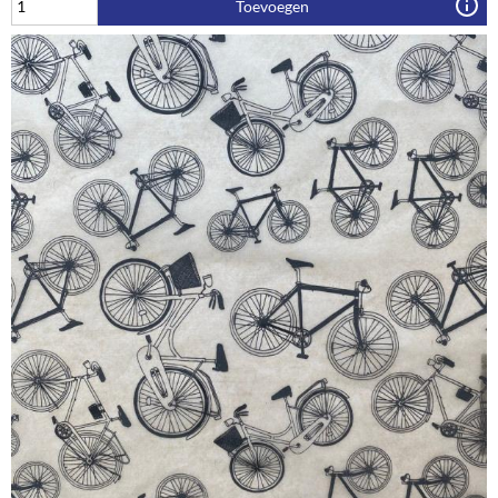
Toevoegen