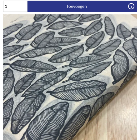
Toevoegen