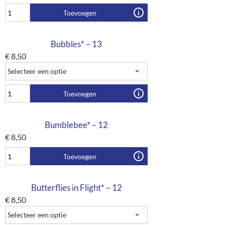
Toevoegen
Bubbles* – 13
€
8,50
Toevoegen
Bumblebee* – 12
€
8,50
Toevoegen
Butterflies in Flight* – 12
€
8,50