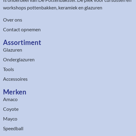
workshops pottenbakken, keramiek en glazuren
Over ons
Contact opnemen
Assortiment​
Glazuren
Onderglazuren
Tools
Accessoires
Merken
Amaco
Coyote
Mayco
Speedball