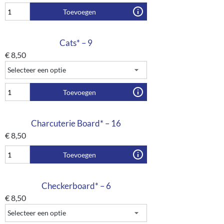
Toevoegen
Cats* – 9
€
8,50
Toevoegen
Charcuterie Board* – 16
€
8,50
Toevoegen
Checkerboard* – 6
€
8,50