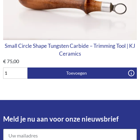
Small Circle Shape Tungsten Carbide – Trimming Tool | KJ
Ceramics
€
75,00
Toevoegen
Meld je nu aan voor onze nieuwsbrief​