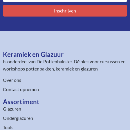
Inschrijven
Keramiek en Glazuur​
Is onderdeel van
De Pottenbakster
. Dé plek voor cursussen en
workshops pottenbakken, keramiek en glazuren
Over ons
Contact opnemen
Assortiment​
Glazuren
Onderglazuren
Tools