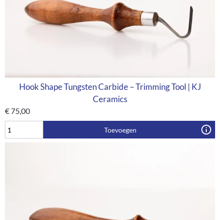
Hook Shape Tungsten Carbide – Trimming Tool | KJ
Ceramics
€
75,00
Toevoegen