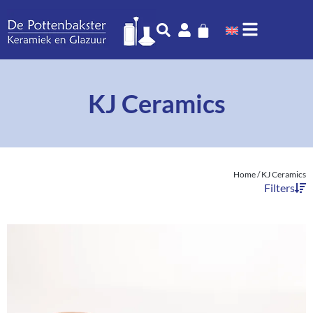
KJ Ceramics
Home
/ KJ Ceramics
Filters