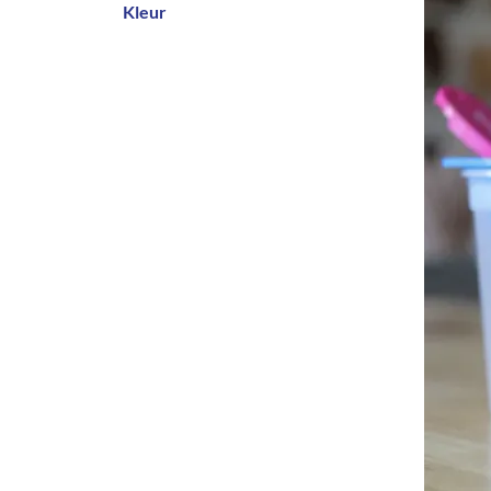
Kleur