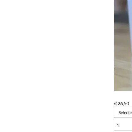
€
26,50