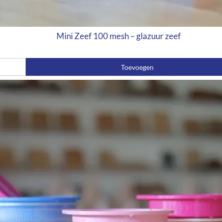
Mini Zeef 100 mesh – glazuur zeef
Toevoegen