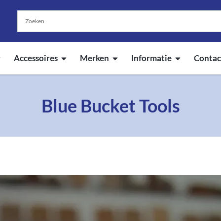
Accessoires
Merken
Informatie
Contac
Blue Bucket Tools