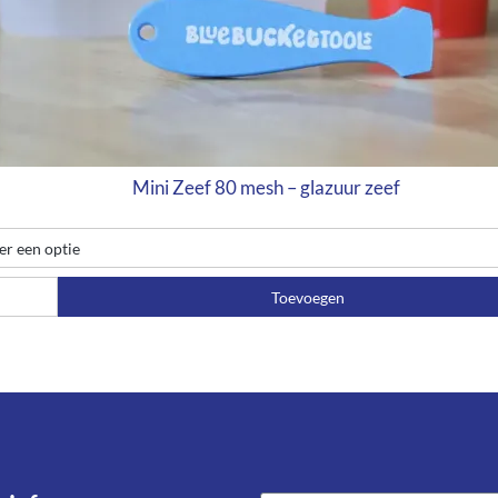
Mini Zeef 80 mesh – glazuur zeef
Toevoegen