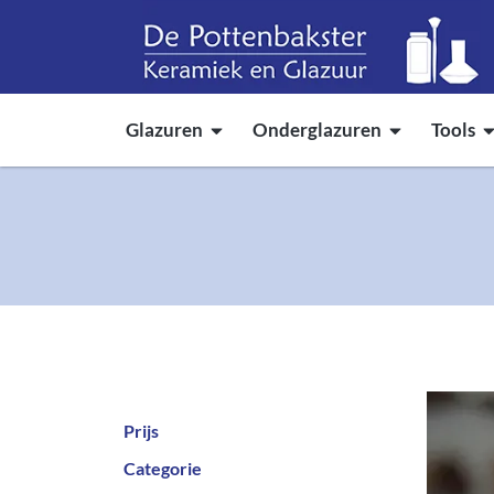
Glazuren
Onderglazuren
Tools
Prijs
Categorie