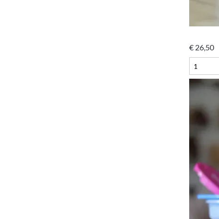
€
26,50