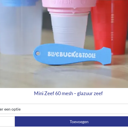
Mini Zeef 60 mesh – glazuur zeef
Toevoegen