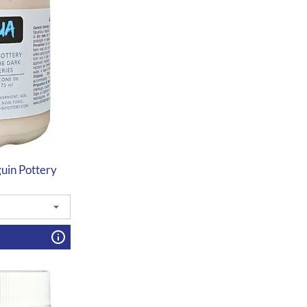
in Pottery