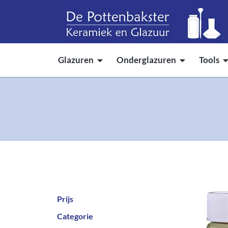
Glazuren
Onderglazuren
Tools
Prijs
Categorie