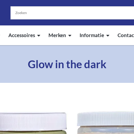
Accessoires
Merken
Informatie
Contac
Glow in the dark