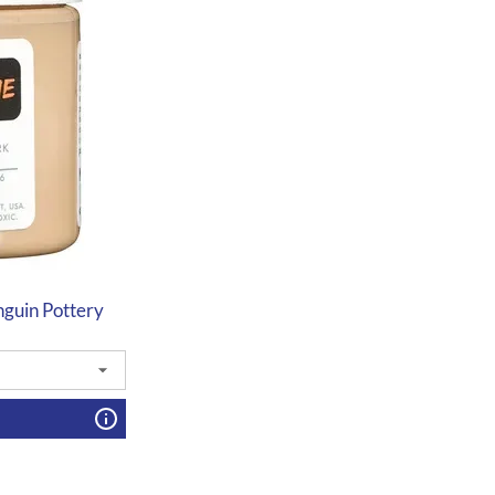
guin Pottery