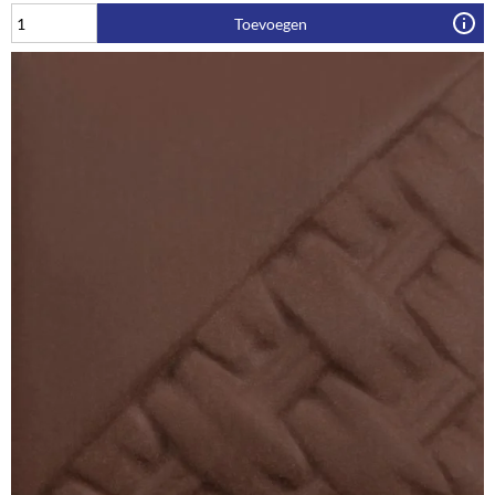
Toevoegen