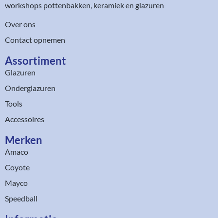
workshops pottenbakken, keramiek en glazuren
Over ons
Contact opnemen
Assortiment​
Glazuren
Onderglazuren
Tools
Accessoires
Merken
Amaco
Coyote
Mayco
Speedball