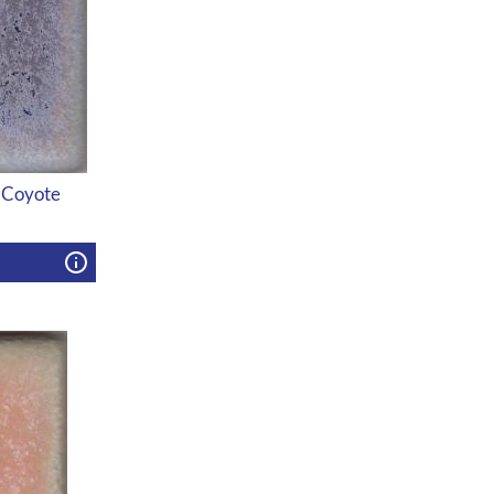
 Coyote