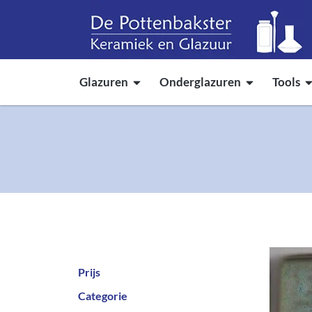
Glazuren
Onderglazuren
Tools
Prijs
Categorie