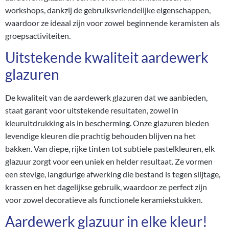
workshops, dankzij de gebruiksvriendelijke eigenschappen,
waardoor ze ideaal zijn voor zowel beginnende keramisten als
groepsactiviteiten.
Uitstekende kwaliteit aardewerk
glazuren
De kwaliteit van de aardewerk glazuren dat we aanbieden,
staat garant voor uitstekende resultaten, zowel in
kleuruitdrukking als in bescherming. Onze glazuren bieden
levendige kleuren die prachtig behouden blijven na het
bakken. Van diepe, rijke tinten tot subtiele pastelkleuren, elk
glazuur zorgt voor een uniek en helder resultaat. Ze vormen
een stevige, langdurige afwerking die bestand is tegen slijtage,
krassen en het dagelijkse gebruik, waardoor ze perfect zijn
voor zowel decoratieve als functionele keramiekstukken.
Aardewerk glazuur in elke kleur!