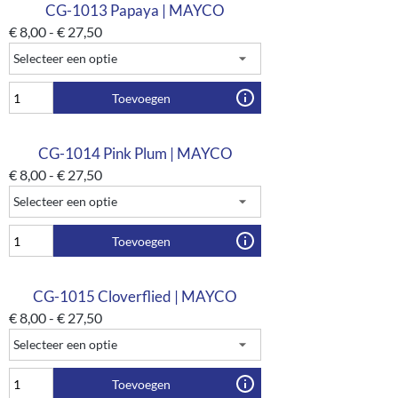
CG-1013 Papaya | MAYCO
€
8,00
-
€
27,50
Toevoegen
CG-1014 Pink Plum | MAYCO
€
8,00
-
€
27,50
Toevoegen
CG-1015 Cloverflied | MAYCO
€
8,00
-
€
27,50
Toevoegen