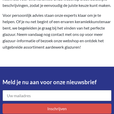
beschrijvingen, zodat je eenvoudig de juiste keuze kunt maken.
Voor persoonlijk advies staan onze experts klaar om je te
helpen. Of je nu net begint of een ervaren keramiekkunstenaar
bent, we begeleiden je graag bij het vinden van het perfecte
glazuur. Neem vandaag nog
contact
met ons op voor meer
glazuur-informatie
of bezoek onze webshop en ontdek het
uitgebreide assortiment aardewerk glazuren!
Meld je nu aan voor onze nieuwsbrief​
Inschrijven