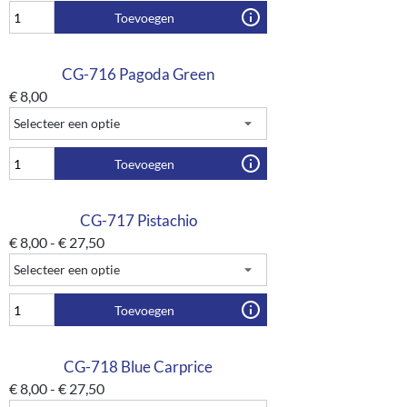
Toevoegen
CG-716 Pagoda Green
€
8,00
Toevoegen
CG-717 Pistachio
€
8,00
-
€
27,50
Toevoegen
CG-718 Blue Carprice
€
8,00
-
€
27,50