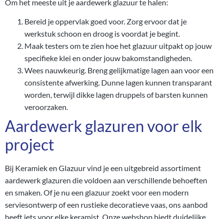
Om het meeste uit je aardewerk glazuur te halen:
Bereid je oppervlak goed voor. Zorg ervoor dat je
werkstuk schoon en droog is voordat je begint.
Maak testers om te zien hoe het glazuur uitpakt op jouw
specifieke klei en onder jouw bakomstandigheden.
Wees nauwkeurig. Breng gelijkmatige lagen aan voor een
consistente afwerking. Dunne lagen kunnen transparant
worden, terwijl dikke lagen druppels of barsten kunnen
veroorzaken.
Aardewerk glazuren voor elk
project
Bij Keramiek en Glazuur vind je een uitgebreid assortiment
aardewerk glazuren die voldoen aan verschillende behoeften
en smaken. Of je nu een glazuur zoekt voor een modern
serviesontwerp of een rustieke decoratieve vaas, ons aanbod
heeft iets voor elke keramist. Onze webshop biedt duidelijke