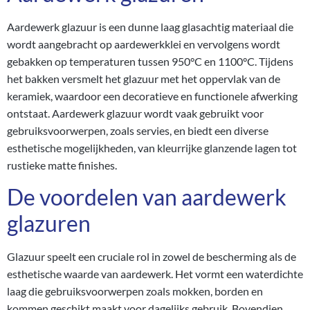
Aardewerk glazuur is een dunne laag glasachtig materiaal die
wordt aangebracht op aardewerkklei en vervolgens wordt
gebakken op temperaturen tussen 950°C en 1100°C. Tijdens
het bakken versmelt het glazuur met het oppervlak van de
keramiek, waardoor een decoratieve en functionele afwerking
ontstaat. Aardewerk glazuur wordt vaak gebruikt voor
gebruiksvoorwerpen, zoals servies, en biedt een diverse
esthetische mogelijkheden, van kleurrijke glanzende lagen tot
rustieke matte finishes.
De voordelen van aardewerk
glazuren
Glazuur speelt een cruciale rol in zowel de bescherming als de
esthetische waarde van aardewerk. Het vormt een waterdichte
laag die gebruiksvoorwerpen zoals mokken, borden en
kommen geschikt maakt voor dagelijks gebruik. Bovendien