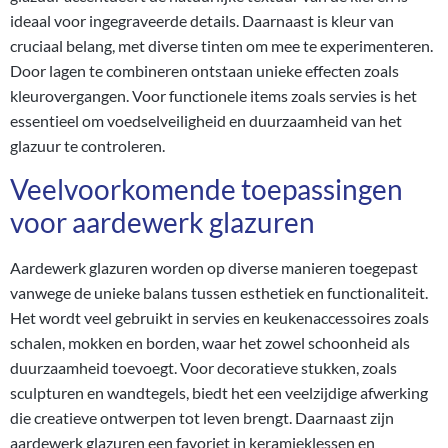
ideaal voor ingegraveerde details. Daarnaast is kleur van
cruciaal belang, met diverse tinten om mee te experimenteren.
Door lagen te combineren ontstaan unieke effecten zoals
kleurovergangen. Voor functionele items zoals servies is het
essentieel om voedselveiligheid en duurzaamheid van het
glazuur te controleren.
Veelvoorkomende toepassingen
voor aardewerk glazuren
Aardewerk glazuren worden op diverse manieren toegepast
vanwege de unieke balans tussen esthetiek en functionaliteit.
Het wordt veel gebruikt in servies en keukenaccessoires zoals
schalen, mokken en borden, waar het zowel schoonheid als
duurzaamheid toevoegt. Voor decoratieve stukken, zoals
sculpturen en wandtegels, biedt het een veelzijdige afwerking
die creatieve ontwerpen tot leven brengt. Daarnaast zijn
aardewerk glazuren een favoriet in keramieklessen en