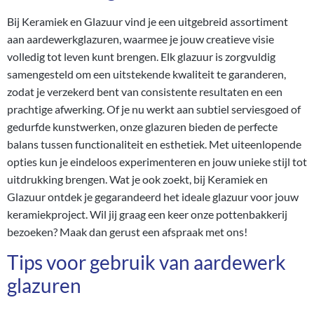
Bij Keramiek en Glazuur vind je een uitgebreid assortiment
aan aardewerkglazuren, waarmee je jouw creatieve visie
volledig tot leven kunt brengen. Elk glazuur is zorgvuldig
samengesteld om een uitstekende kwaliteit te garanderen,
zodat je verzekerd bent van consistente resultaten en een
prachtige afwerking. Of je nu werkt aan subtiel serviesgoed of
gedurfde kunstwerken, onze glazuren bieden de perfecte
balans tussen functionaliteit en esthetiek. Met uiteenlopende
opties kun je eindeloos experimenteren en jouw unieke stijl tot
uitdrukking brengen. Wat je ook zoekt, bij Keramiek en
Glazuur ontdek je gegarandeerd het ideale glazuur voor jouw
keramiekproject. Wil jij graag een keer onze pottenbakkerij
bezoeken? Maak dan gerust een
afspraak
met ons!
Tips voor gebruik van aardewerk
glazuren