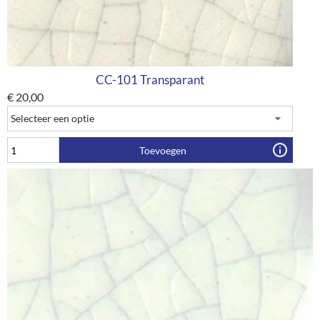
CC-101 Transparant
€
20,00
Toevoegen