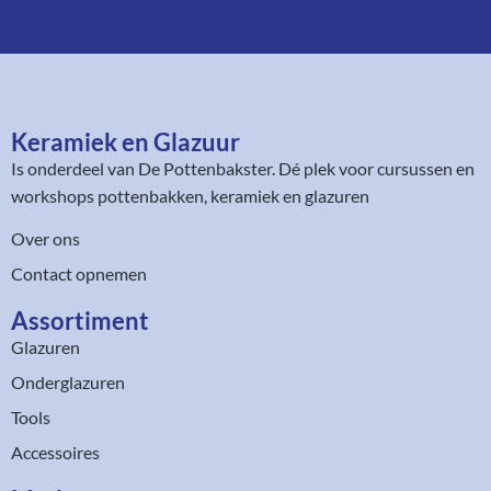
Keramiek en Glazuur​
Is onderdeel van
De Pottenbakster
. Dé plek voor cursussen en
workshops pottenbakken, keramiek en glazuren
Over ons
Contact opnemen
Assortiment​
Glazuren
Onderglazuren
Tools
Accessoires