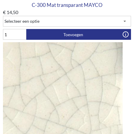
C-300 Mat transparant MAYCO
€
14,50
Toevoegen