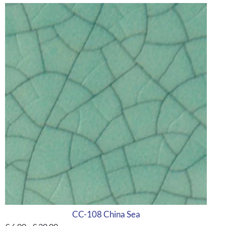
CC-108 China Sea