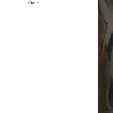
Kleur