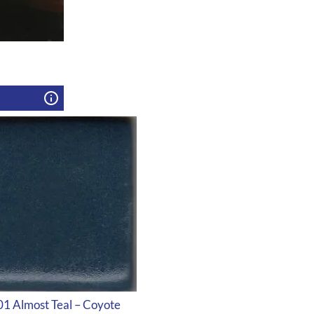
 Almost Teal – Coyote