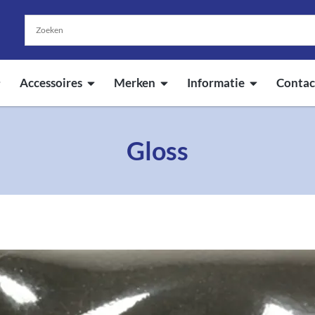
Accessoires
Merken
Informatie
Contac
Gloss