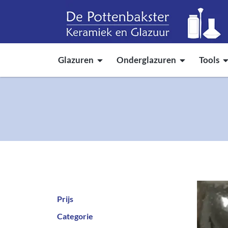
Glazuren
Onderglazuren
Tools
Prijs
Categorie