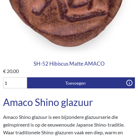
SH-52 Hibiscus Matte AMACO
€
20,00
Toevoegen
Amaco Shino glazuur
Amaco Shino glazuur is een bijzondere glazuurserie die
geïnspireerd is op de eeuwenoude Japanse Shino-traditie.
Waar traditionele Shino-glazuren vaak een diep, warm en