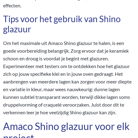
effecten.
Tips voor het gebruik van Shino
glazuur
Om het maximale uit Amaco Shino glazuur te halen, is een
goede voorbereiding belangrijk. Zorg ervoor dat je keramiek
schoon en droog is voordat je begint met glazuren.
Experimenteer met testers om te ontdekken hoe het glazuur
zich op jouw specifieke klei en in jouw oven gedraagt. Het
aanbrengen van meerdere lagen kan zorgen voor meer diepte
en variatie in kleur, maar wees nauwkeurig: dunne lagen
kunnen subtiel transparant worden, terwijl dikke lagen soms
druppelvorming of craquelé veroorzaken. Juist door dit te
verkennen leer je hoe veelzijdig Shino glazuur kan zijn.
Amaco Shino glazuur voor elk
project