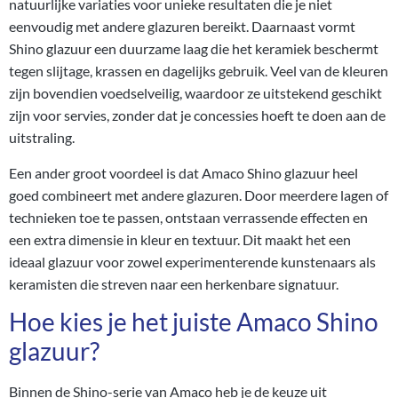
natuurlijke variaties voor unieke resultaten die je niet
eenvoudig met andere glazuren bereikt. Daarnaast vormt
Shino glazuur een duurzame laag die het keramiek beschermt
tegen slijtage, krassen en dagelijks gebruik. Veel van de kleuren
zijn bovendien voedselveilig, waardoor ze uitstekend geschikt
zijn voor servies, zonder dat je concessies hoeft te doen aan de
uitstraling.
Een ander groot voordeel is dat Amaco Shino glazuur heel
goed combineert met andere glazuren. Door meerdere lagen of
technieken toe te passen, ontstaan verrassende effecten en
een extra dimensie in kleur en textuur. Dit maakt het een
ideaal glazuur voor zowel experimenterende kunstenaars als
keramisten die streven naar een herkenbare signatuur.
Hoe kies je het juiste Amaco Shino
glazuur?
Binnen de Shino-serie van Amaco heb je de keuze uit