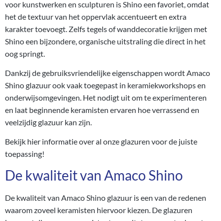
voor kunstwerken en sculpturen is Shino een favoriet, omdat
het de textuur van het oppervlak accentueert en extra
karakter toevoegt. Zelfs tegels of wanddecoratie krijgen met
Shino een bijzondere, organische uitstraling die direct in het
oog springt.
Dankzij de gebruiksvriendelijke eigenschappen wordt Amaco
Shino glazuur ook vaak toegepast in keramiekworkshops en
onderwijsomgevingen. Het nodigt uit om te experimenteren
en laat beginnende keramisten ervaren hoe verrassend en
veelzijdig glazuur kan zijn.
Bekijk hier
informatie
over al onze glazuren voor de juiste
toepassing!
De kwaliteit van Amaco Shino
De kwaliteit van Amaco Shino glazuur is een van de redenen
waarom zoveel keramisten hiervoor kiezen. De glazuren