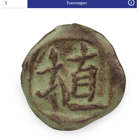
Toevoegen