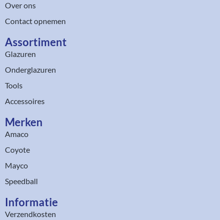
Over ons
Contact opnemen
Assortiment​
Glazuren
Onderglazuren
Tools
Accessoires
Merken
Amaco
Coyote
Mayco
Speedball
Informatie
Verzendkosten