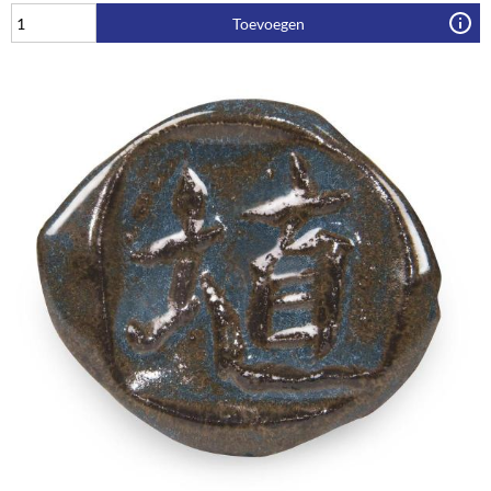
Toevoegen