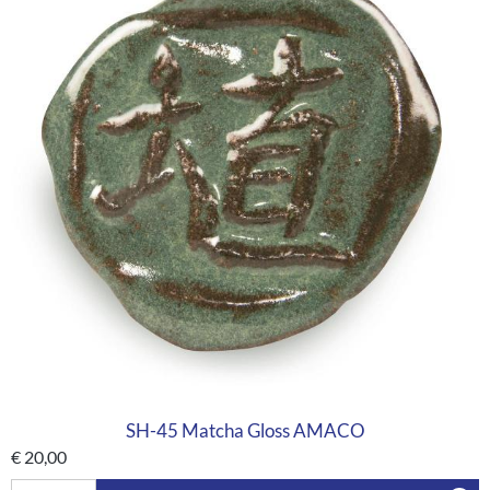
SH-45 Matcha Gloss AMACO
€
20,00