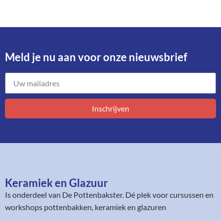
Meld je nu aan voor onze nieuwsbrief​
Inschrijven
Keramiek en Glazuur​
Is onderdeel van
De Pottenbakster
. Dé plek voor cursussen en
workshops pottenbakken, keramiek en glazuren