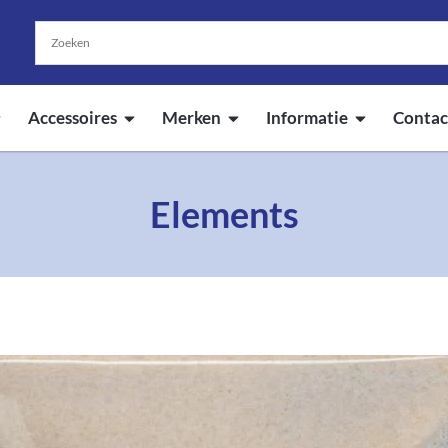
Accessoires
Merken
Informatie
Contac
Elements