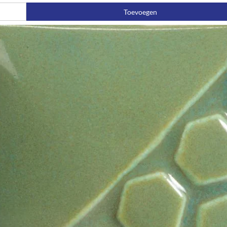
Toevoegen