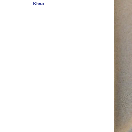
Kleur