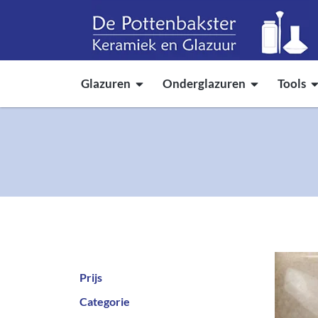
Glazuren
Onderglazuren
Tools
Prijs
Categorie