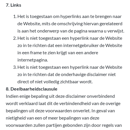
7. Links
Het is toegestaan om hyperlinks aan te brengen naar
de Website, mits de omschrijving hiervan gerelateerd
is aan het onderwerp van de pagina waarna u verwijst.
Het is niet toegestaan een hyperlink naar de Website
zo in te richten dat een internetgebruiker de Website
in een frame te zien krijgt van een andere
internetpagina.
Het is niet toegestaan een hyperlink naar de Website
zo in te richten dat de onderhavige disclaimer niet
direct of niet volledig zichtbaar wordt.
8. Deelbaarheidsclausule
Indien enige bepaling uit deze disclaimer onverbindend
wordt verklaard laat dit de verbindendheid van de overige
bepalingen uit deze voorwaarden onverlet. In geval van
nietigheid van een of meer bepalingen van deze
voorwaarden zullen partijen gebonden zijn door regels van