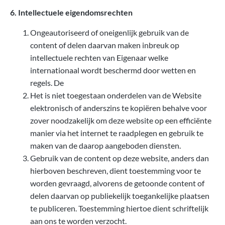
6. Intellectuele eigendomsrechten
Ongeautoriseerd of oneigenlijk gebruik van de
content of delen daarvan maken inbreuk op
intellectuele rechten van Eigenaar welke
internationaal wordt beschermd door wetten en
regels. De
Het is niet toegestaan onderdelen van de Website
elektronisch of anderszins te kopiëren behalve voor
zover noodzakelijk om deze website op een efficiënte
manier via het internet te raadplegen en gebruik te
maken van de daarop aangeboden diensten.
Gebruik van de content op deze website, anders dan
hierboven beschreven, dient toestemming voor te
worden gevraagd, alvorens de getoonde content of
delen daarvan op publiekelijk toegankelijke plaatsen
te publiceren. Toestemming hiertoe dient schriftelijk
aan ons te worden verzocht.