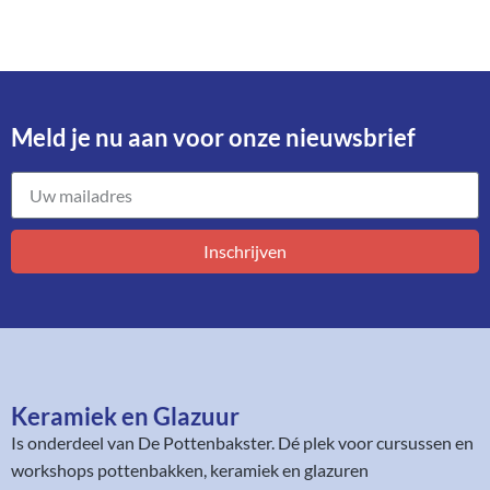
Meld je nu aan voor onze nieuwsbrief​
Inschrijven
Keramiek en Glazuur​
Is onderdeel van
De Pottenbakster
. Dé plek voor cursussen en
workshops pottenbakken, keramiek en glazuren