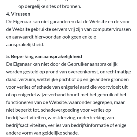
op dergelijke sites of bronnen.
4. Virussen
De Eigenaar kan niet garanderen dat de Website en de voor
de Website gebruikte servers vrij zijn van computervirussen
en aanvaardt hiervoor dan ook geen enkele
aansprakelijkheid.
5. Beperking van aansprakelijkheid
De Eigenaar kan niet door de Gebruiker aansprakelijk
worden gesteld op grond van overeenkomst, onrechtmatige
daad, verzuim, wettelijke plicht of op enige andere gronden
voor verlies of schade van enigerlei aard die voortvloeit uit
of op enigerlei wijze verband houdt met het gebruik of het
functioneren van de Website, waaronder begrepen, maar
niet beperkt tot, schadevergoeding voor verlies op
bedrijfsactiviteiten, winstderving, onderbreking van
bedrijfsactiviteiten, verlies van bedrijfsinformatie of enige
andere vorm van geldelijke schade.