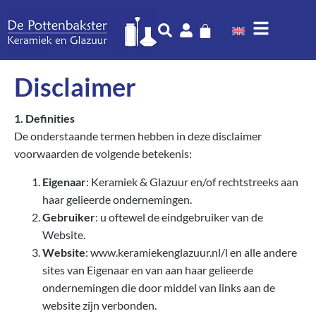
Disclaimer
1. Definities
De onderstaande termen hebben in deze disclaimer
voorwaarden de volgende betekenis:
Eigenaar
: Keramiek & Glazuur en/of rechtstreeks aan
haar gelieerde ondernemingen.
Gebruiker
: u oftewel de eindgebruiker van de
Website.
Website
: www.keramiekenglazuur.nl/l en alle andere
sites van Eigenaar en van aan haar gelieerde
ondernemingen die door middel van links aan de
website zijn verbonden.