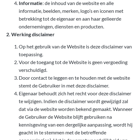
Informatie
: de inhoud van de website en alle
informatie, beelden, merken, logo’s en iconen met
betrekking tot de eigenaar en aan haar gelieerde
ondernemingen, diensten en producten.
2. Werking disclaimer
Op het gebruik van de Website is deze disclaimer van
toepassing.
Voor de toegang tot de Website is geen vergoeding
verschuldigd.
Door contact te leggen en te houden met de website
stemt de Gebruiker in met deze disclaimer.
Eigenaar behoudt zich het recht voor deze disclaimer
te wijzigen. Indien de disclaimer wordt gewijzigd zal
dat via de website worden bekend gemaakt. Wanneer
de Gebruiker de Website blijft gebruiken na
kennisgeving van een dergelijke aanpassing, wordt hij
geacht in te stemmen met de betreffende