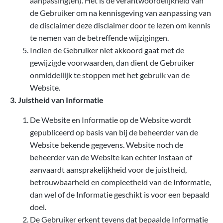
aanpassing(en). Het is de verantwoordelijkheid van
de Gebruiker om na kennisgeving van aanpassing van
de disclaimer deze disclaimer door te lezen om kennis
te nemen van de betreffende wijzigingen.
Indien de Gebruiker niet akkoord gaat met de
gewijzigde voorwaarden, dan dient de Gebruiker
onmiddellijk te stoppen met het gebruik van de
Website.
3. Juistheid van Informatie
De Website en Informatie op de Website wordt
gepubliceerd op basis van bij de beheerder van de
Website bekende gegevens. Website noch de
beheerder van de Website kan echter instaan of
aanvaardt aansprakelijkheid voor de juistheid,
betrouwbaarheid en compleetheid van de Informatie,
dan wel of de Informatie geschikt is voor een bepaald
doel.
De Gebruiker erkent tevens dat bepaalde Informatie