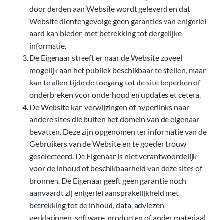
door derden aan Website wordt geleverd en dat
Website dientengevolge geen garanties van enigerlei
aard kan bieden met betrekking tot dergelijke
informatie.
De Eigenaar streeft er naar de Website zoveel
mogelijk aan het publiek beschikbaar te stellen, maar
kan te allen tijde de toegang tot de site beperken of
onderbreken voor onderhoud en updates et cetera.
De Website kan verwijzingen of hyperlinks naar
andere sites die buiten het domein van de eigenaar
bevatten. Deze zijn opgenomen ter informatie van de
Gebruikers van de Website en te goeder trouw
geselecteerd. De Eigenaar is niet verantwoordelijk
voor de inhoud of beschikbaarheid van deze sites of
bronnen. De Eigenaar geeft geen garantie noch
aanvaardt zij enigerlei aansprakelijkheid met
betrekking tot de inhoud, data, adviezen,
verklaringen, software, producten of ander materiaal