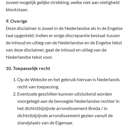
zoveel mogelijk gelijke strekking, welke niet aan nietigheid
blootstaan.
9. Overige
Deze disclaimer is zowel in de Nederlandse als in de Engelse
taal opgesteld. Indien er enige discrepantie bestaat tussen
de inhoud en uitleg van de Nederlandse en de Engelse tekst
van deze disclaimer, gaat de inhoud en uitleg van de
Nederlandse tekst voor.
10. Toepasselijk recht
Op de Website en het gebruik hiervan is Nederlands
recht van toepassing.
Eventuele geschillen kunnen uitsluitend worden
voorgelegd aan de bevoegde Nederlandse rechter in
het dichtstbijzijnde arrondissement Breda / in
dichtstbijzijnde arrondissement gezien vanuit de
standplaats van de Eigenaar.