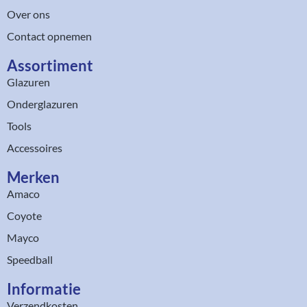
Over ons
Contact opnemen
Assortiment​
Glazuren
Onderglazuren
Tools
Accessoires
Merken
Amaco
Coyote
Mayco
Speedball
Informatie
Verzendkosten