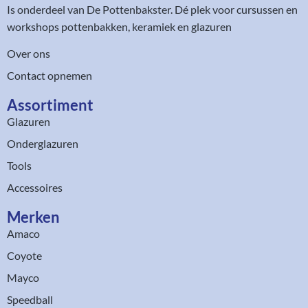
Is onderdeel van
De Pottenbakster
. Dé plek voor cursussen en
workshops pottenbakken, keramiek en glazuren
Over ons
Contact opnemen
Assortiment​
Glazuren
Onderglazuren
Tools
Accessoires
Merken
Amaco
Coyote
Mayco
Speedball