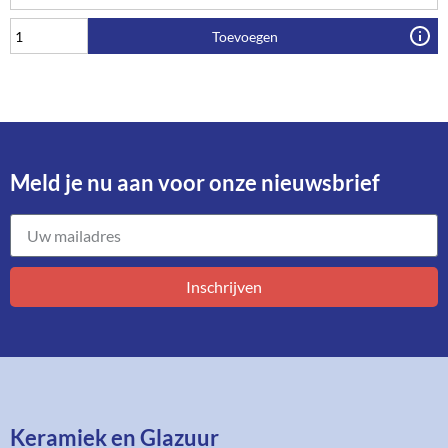
Toevoegen
Meld je nu aan voor onze nieuwsbrief​
Inschrijven
Keramiek en Glazuur​