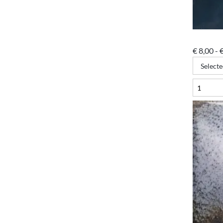
€
8,00
-