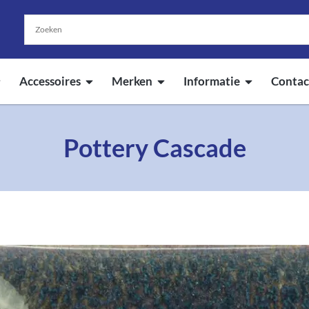
Accessoires
Merken
Informatie
Contac
Pottery Cascade