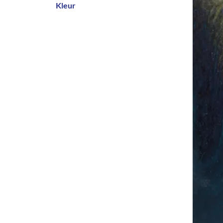
Kleur