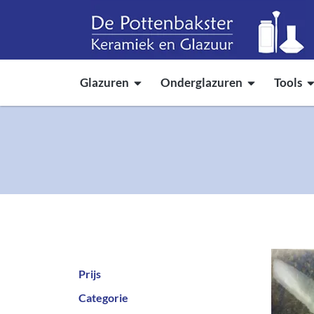
Glazuren
Onderglazuren
Tools
Prijs
Categorie