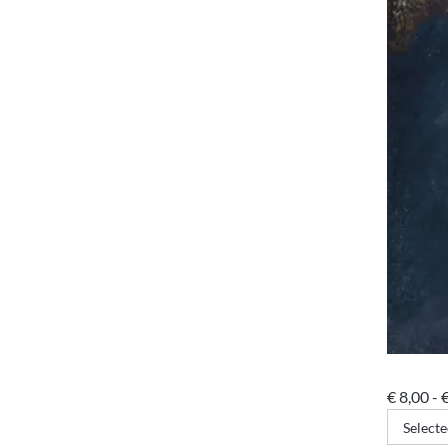
€
8,00
-