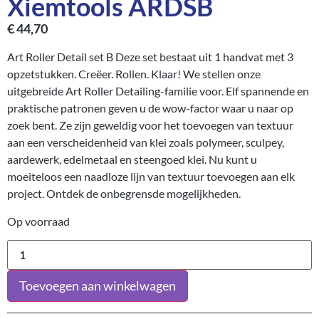
Xiemtools ARDSB
€
44,70
Art Roller Detail set B Deze set bestaat uit 1 handvat met 3
opzetstukken. Creëer. Rollen. Klaar! We stellen onze
uitgebreide Art Roller Detailing-familie voor. Elf spannende en
praktische patronen geven u de wow-factor waar u naar op
zoek bent. Ze zijn geweldig voor het toevoegen van textuur
aan een verscheidenheid van klei zoals polymeer, sculpey,
aardewerk, edelmetaal en steengoed klei. Nu kunt u
moeiteloos een naadloze lijn van textuur toevoegen aan elk
project. Ontdek de onbegrensde mogelijkheden.
Op voorraad
Toevoegen aan winkelwagen