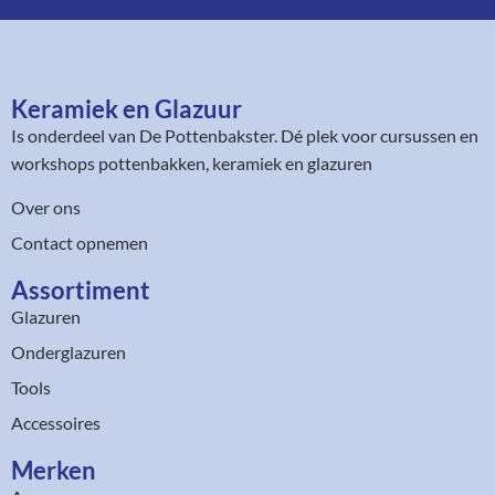
Keramiek en Glazuur​
Is onderdeel van
De Pottenbakster
. Dé plek voor cursussen en
workshops pottenbakken, keramiek en glazuren
Over ons
Contact opnemen
Assortiment​
Glazuren
Onderglazuren
Tools
Accessoires
Merken