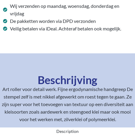
Wij verzenden op maandag, woensdag, donderdag en
vrijdag
De pakketten worden via DPD verzonden
Veilig betalen via iDeal. Achteraf betalen ook mogelijk.
Beschrijving
Art roller voor detail werk. Fijne ergodynamische handgreep De
stempel zelf is met nikkel afgewerkt om roest tegen te gaan. Ze
zijn super voor het toevoegen van textuur op een diversiteit aan
kleisoorten zoals aardewerk en steengoed klei maar ook mooi
voor het werken met, zilverklei of polymeerklei.
Description