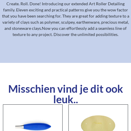
Create. Roll. Done!
Introducing our extended Art Roller Detailing
family. Eleven exciting and practical patterns give you the wow factor
that you have been searching for. They are great for adding texture to a
variety of clays such as polymer, sculpey, earthenware, precious metal,
and stoneware clays.Now you can effortlessly add a seamless line of
texture to any project. Discover the unlimited possibilities.
Misschien vind je dit ook
leuk..