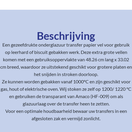
Beschrijving
Een gezeefdrukte onderglazuur transfer papier vel voor gebruik
op leerhard of biscuit gebakken werk. Deze extra grote vellen
komen met een gebruiksoppervlakte van 48.26 cm lang x 33.02
cm breed, waardoor ze uitstekend geschikt voor grotere platen en
het snijden in stroken doorloop.
Ze kunnen worden gebakken vanaf 1000°C en zijn geschikt voor
gas, hout of elektrische oven. Wij stoken ze zelf op 1200/ 1220 °C
en gebruiken de transparant van Amaco (HF-009) om als
glazuurlaag over de transfer heen te zetten.
Voor een optimale houdbaarheid bewaar uw transfers in een
afgesloten zak en vermijd zonlicht.