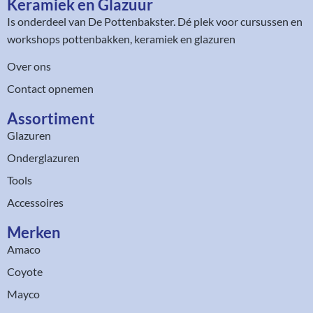
Keramiek en Glazuur​
Is onderdeel van
De Pottenbakster
. Dé plek voor cursussen en
workshops pottenbakken, keramiek en glazuren
Over ons
Contact opnemen
Assortiment​
Glazuren
Onderglazuren
Tools
Accessoires
Merken
Amaco
Coyote
Mayco