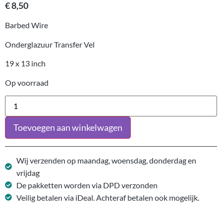
€
8,50
Barbed Wire
Onderglazuur Transfer Vel
19 x 13 inch
Op voorraad
Toevoegen aan winkelwagen
Wij verzenden op maandag, woensdag, donderdag en
vrijdag
De pakketten worden via DPD verzonden
Veilig betalen via iDeal. Achteraf betalen ook mogelijk.