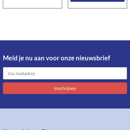
Meld je nu aan voor onze nieuwsbrief​
Inschrijven