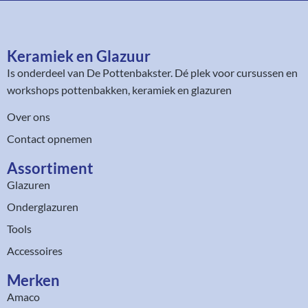
Keramiek en Glazuur​
Is onderdeel van
De Pottenbakster
. Dé plek voor cursussen en
workshops pottenbakken, keramiek en glazuren
Over ons
Contact opnemen
Assortiment​
Glazuren
Onderglazuren
Tools
Accessoires
Merken
Amaco