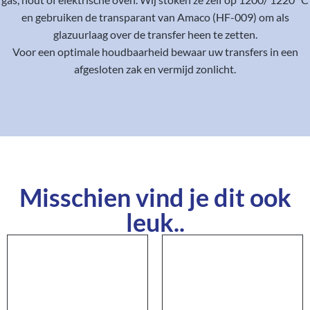
en gebruiken de transparant van Amaco (HF-009) om als
glazuurlaag over de transfer heen te zetten.
Voor een optimale houdbaarheid bewaar uw transfers in een
afgesloten zak en vermijd zonlicht.
Misschien vind je dit ook
leuk..