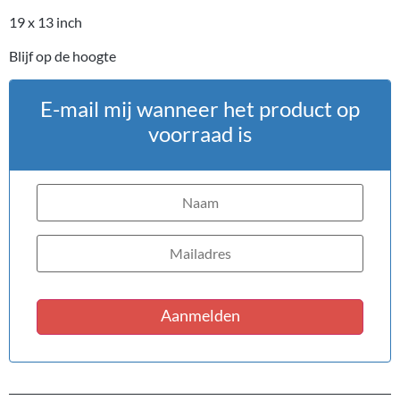
19 x 13 inch
Blijf op de hoogte
E-mail mij wanneer het product op
voorraad is
Aanmelden