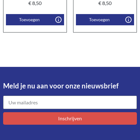
€
8,50
€
8,50
Toevoegen
Toevoegen
Meld je nu aan voor onze nieuwsbrief​
Inschrijven