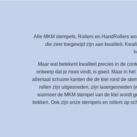
Alle MKM stempels, Rollers en HandRollers wo
die zeer toegewijd zijn aan kwaliteit. Kwali
h
Maar wat betekent kwaliteit precies in de co
ontwerp dat je mooi vindt, is goed. Maar in h
allemaal schuine kanten die de klei rond de st
rollen zijn uitgesneden, zijn lasergesneden (
wanneer de MKM stempel van de klei wordt get
trekken. Ook zijn onze stempels en rollers op 