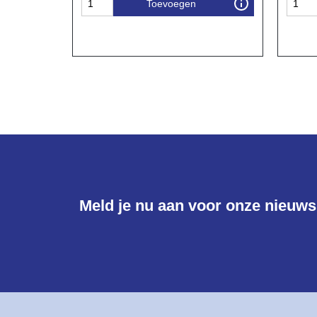
Toevoegen
Meld je nu aan voor onze nieuwsb