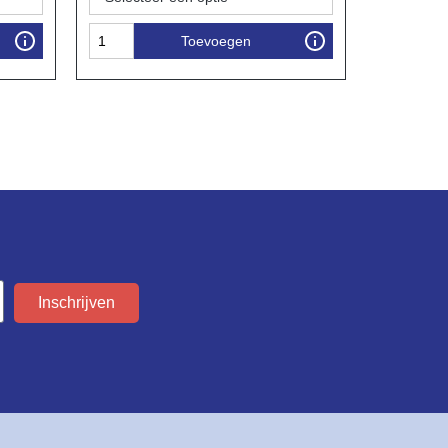
Toevoegen
Inschrijven