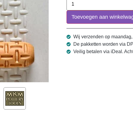
Toevoegen aan winkelwa
Wij verzenden op maandag,
De pakketten worden via D
Veilig betalen via iDeal. Ach