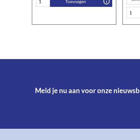
Toevoegen
Meld je nu aan voor onze nieuwsbr