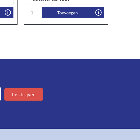
Toevoegen
Inschrijven