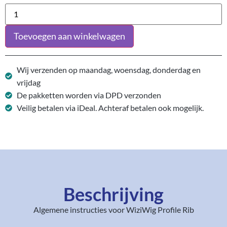
Toevoegen aan winkelwagen
Wij verzenden op maandag, woensdag, donderdag en
vrijdag
De pakketten worden via DPD verzonden
Veilig betalen via iDeal. Achteraf betalen ook mogelijk.
Beschrijving
Algemene instructies voor WiziWig Profile Rib