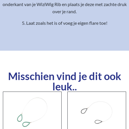
onderkant van je WiziWig Rib en plaats je deze met zachte druk
over je rand.
5. Laat zoals het is of voeg je eigen flare toe!
Misschien vind je dit ook
leuk..