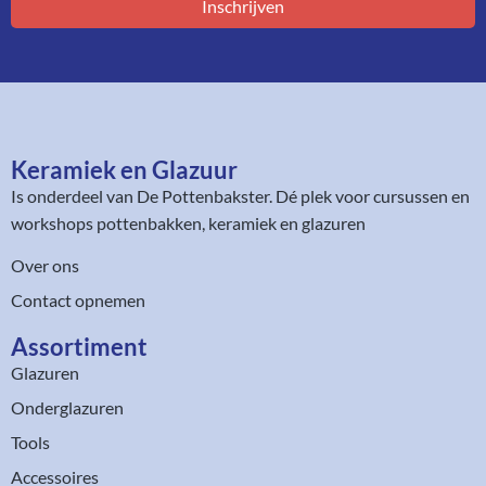
Inschrijven
Keramiek en Glazuur​
Is onderdeel van
De Pottenbakster
. Dé plek voor cursussen en
workshops pottenbakken, keramiek en glazuren
Over ons
Contact opnemen
Assortiment​
Glazuren
Onderglazuren
Tools
Accessoires