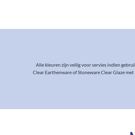
Alle kleuren zijn veilig voor servies indien gebr
Clear Earthenware of Stoneware Clear Glaze met S