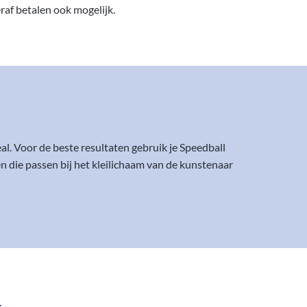
eraf betalen ook mogelijk.
eal. Voor de beste resultaten gebruik je Speedball
 die passen bij het kleilichaam van de kunstenaar