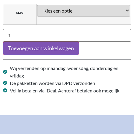
size
Toevoegen aan winkelwagen
Wij verzenden op maandag, woensdag, donderdag en
vrijdag
De pakketten worden via DPD verzonden
Veilig betalen via iDeal. Achteraf betalen ook mogelijk.