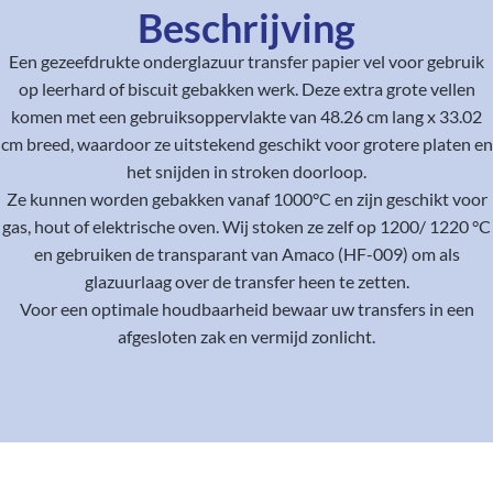
Beschrijving
Een gezeefdrukte onderglazuur transfer papier vel voor gebruik
op leerhard of biscuit gebakken werk. Deze extra grote vellen
komen met een gebruiksoppervlakte van 48.26 cm lang x 33.02
cm breed, waardoor ze uitstekend geschikt voor grotere platen en
het snijden in stroken doorloop.
Ze kunnen worden gebakken vanaf 1000°C en zijn geschikt voor
gas, hout of elektrische oven. Wij stoken ze zelf op 1200/ 1220 °C
en gebruiken de transparant van Amaco (HF-009) om als
glazuurlaag over de transfer heen te zetten.
Voor een optimale houdbaarheid bewaar uw transfers in een
afgesloten zak en vermijd zonlicht.