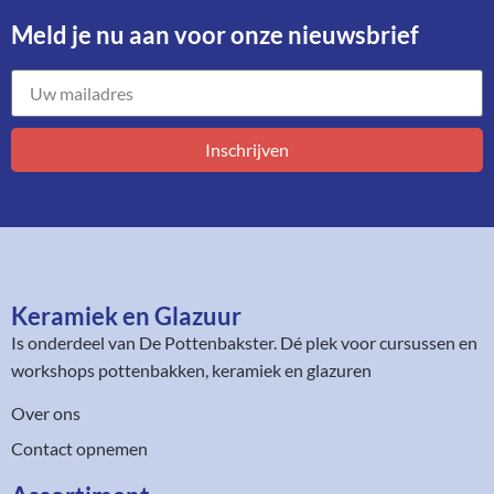
Meld je nu aan voor onze nieuwsbrief​
Inschrijven
Keramiek en Glazuur​
Is onderdeel van
De Pottenbakster
. Dé plek voor cursussen en
workshops pottenbakken, keramiek en glazuren
Over ons
Contact opnemen