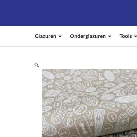
Glazuren
Onderglazuren
Tools
🔍