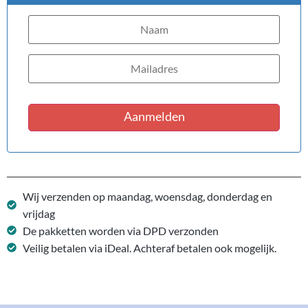
Aanmelden
Wij verzenden op maandag, woensdag, donderdag en
vrijdag
De pakketten worden via DPD verzonden
Veilig betalen via iDeal. Achteraf betalen ook mogelijk.