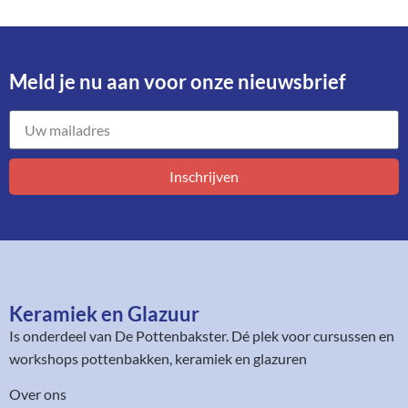
Meld je nu aan voor onze nieuwsbrief​
Inschrijven
Keramiek en Glazuur​
Is onderdeel van
De Pottenbakster
. Dé plek voor cursussen en
workshops pottenbakken, keramiek en glazuren
Over ons