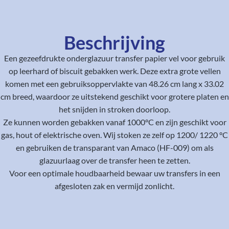
Beschrijving
Een gezeefdrukte onderglazuur transfer papier vel voor gebruik
op leerhard of biscuit gebakken werk. Deze extra grote vellen
komen met een gebruiksoppervlakte van 48.26 cm lang x 33.02
cm breed, waardoor ze uitstekend geschikt voor grotere platen en
het snijden in stroken doorloop.
Ze kunnen worden gebakken vanaf 1000°C en zijn geschikt voor
gas, hout of elektrische oven. Wij stoken ze zelf op 1200/ 1220 °C
en gebruiken de transparant van Amaco (HF-009) om als
glazuurlaag over de transfer heen te zetten.
Voor een optimale houdbaarheid bewaar uw transfers in een
afgesloten zak en vermijd zonlicht.