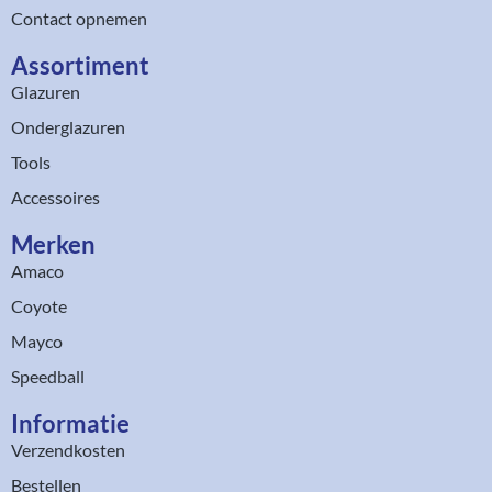
Contact opnemen
Assortiment​
Glazuren
Onderglazuren
Tools
Accessoires
Merken
Amaco
Coyote
Mayco
Speedball
Informatie
Verzendkosten
Bestellen