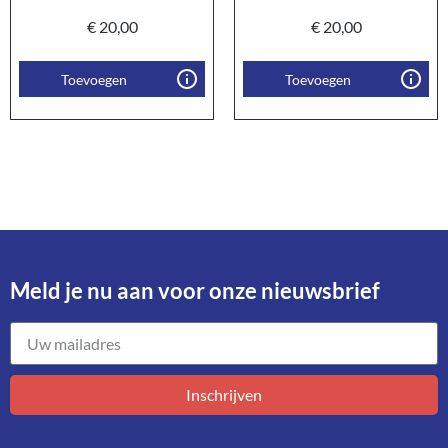
€
20,00
€
20,00
Toevoegen
Toevoegen
Meld je nu aan voor onze nieuwsbrief​
Inschrijven