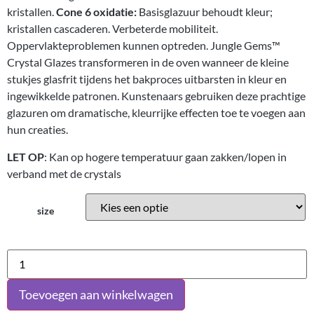
kristallen.
Cone 6 oxidatie:
Basisglazuur behoudt kleur;
kristallen cascaderen. Verbeterde mobiliteit.
Oppervlakteproblemen kunnen optreden. Jungle Gems™
Crystal Glazes transformeren in de oven wanneer de kleine
stukjes glasfrit tijdens het bakproces uitbarsten in kleur en
ingewikkelde patronen. Kunstenaars gebruiken deze prachtige
glazuren om dramatische, kleurrijke effecten toe te voegen aan
hun creaties.
LET OP
: Kan op hogere temperatuur gaan zakken/lopen in
verband met de crystals
size
Toevoegen aan winkelwagen