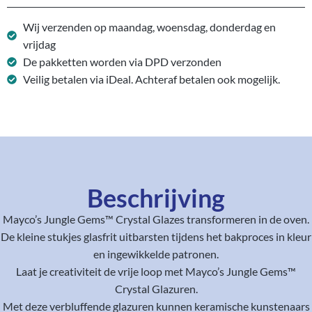
Wij verzenden op maandag, woensdag, donderdag en
vrijdag
De pakketten worden via DPD verzonden
Veilig betalen via iDeal. Achteraf betalen ook mogelijk.
Beschrijving
Mayco’s Jungle Gems™ Crystal Glazes transformeren in de oven.
De kleine stukjes glasfrit uitbarsten tijdens het bakproces in kleur
en ingewikkelde patronen.
Laat je creativiteit de vrije loop met Mayco’s Jungle Gems™
Crystal Glazuren.
Met deze verbluffende glazuren kunnen keramische kunstenaars