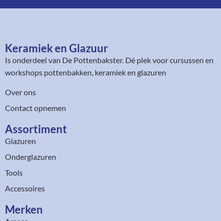
Keramiek en Glazuur​
Is onderdeel van
De Pottenbakster
. Dé plek voor cursussen en
workshops pottenbakken, keramiek en glazuren
Over ons
Contact opnemen
Assortiment​
Glazuren
Onderglazuren
Tools
Accessoires
Merken