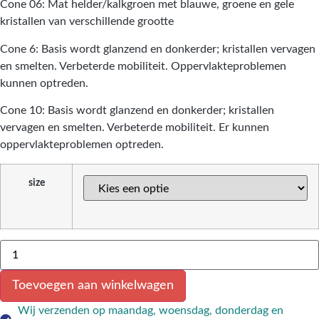
Cone 06: Mat helder/kalkgroen met blauwe, groene en gele
kristallen van verschillende grootte
Cone 6: Basis wordt glanzend en donkerder; kristallen vervagen
en smelten. Verbeterde mobiliteit. Oppervlakteproblemen
kunnen optreden.
Cone 10: Basis wordt glanzend en donkerder; kristallen
vervagen en smelten. Verbeterde mobiliteit. Er kunnen
oppervlakteproblemen optreden.
size
Toevoegen aan winkelwagen
Wij verzenden op maandag, woensdag, donderdag en