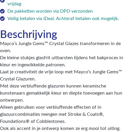
vrijdag
De pakketten worden via DPD verzonden
Veilig betalen via iDeal. Achteraf betalen ook mogelijk.
Beschrijving
Mayco’s Jungle Gems™ Crystal Glazes transformeren in de
oven.
De kleine stukjes glasfrit uitbarsten tijdens het bakproces in
kleur en ingewikkelde patronen.
Laat je creativiteit de vrije loop met Mayco’s Jungle Gems™
Crystal Glazuren.
Met deze verbluffende glazuren kunnen keramische
kunstenaars gemakkelijk kleur en diepte toevoegen aan hun
ontwerpen.
Alleen gebruiken voor verbluffende effecten of in
glazuurcombinaties mengen met Stroke & Coats®,
Foundations® of Cobblestones.
Ook als accent in je ontwerp komen ze erg mooi tot uiting.