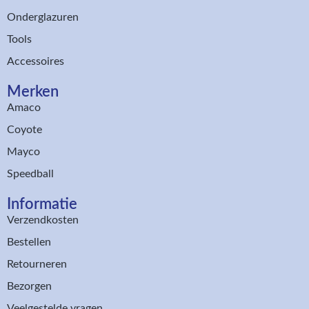
Onderglazuren
Tools
Accessoires
Merken
Amaco
Coyote
Mayco
Speedball
Informatie
Verzendkosten
Bestellen
Retourneren
Bezorgen
Veelgestelde vragen