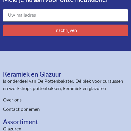
Inschrijven
Keramiek en Glazuur​
Is onderdeel van
De Pottenbakster
. Dé plek voor cursussen
en workshops pottenbakken, keramiek en glazuren
Over ons
Contact opnemen
Assortiment​
Glazuren