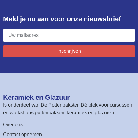
Meld je nu aan voor onze nieuwsbrief​
Inschrijven
Keramiek en Glazuur​
Is onderdeel van
De Pottenbakster
. Dé plek voor cursussen
en workshops pottenbakken, keramiek en glazuren
Over ons
Contact opnemen