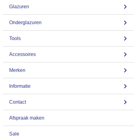
Glazuren
Onderglazuren
Tools
Accessoires
Merken
Informatie
Contact
Afspraak maken
Sale