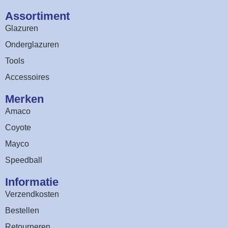
Assortiment​
Glazuren
Onderglazuren
Tools
Accessoires
Merken
Amaco
Coyote
Mayco
Speedball
Informatie
Verzendkosten
Bestellen
Retourneren