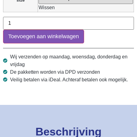
Wissen
Toevoegen aan winkelwagen
Wij verzenden op maandag, woensdag, donderdag en
vrijdag
De pakketten worden via DPD verzonden
Veilig betalen via iDeal. Achteraf betalen ook mogelijk.
Beschrijving