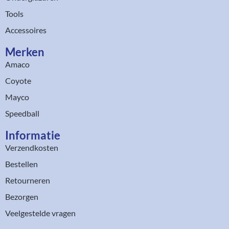
Tools
Accessoires
Merken
Amaco
Coyote
Mayco
Speedball
Informatie
Verzendkosten
Bestellen
Retourneren
Bezorgen
Veelgestelde vragen