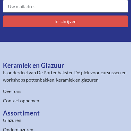
Inschrijven
Keramiek en Glazuur​
Is onderdeel van
De Pottenbakster
. Dé plek voor cursussen en
workshops pottenbakken, keramiek en glazuren
Over ons
Contact opnemen
Assortiment​
Glazuren
Onderglazuren