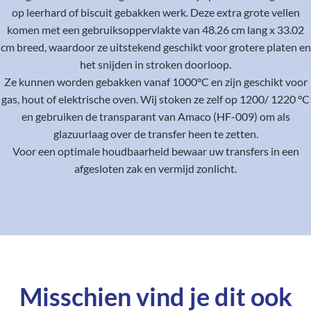
op leerhard of biscuit gebakken werk. Deze extra grote vellen
komen met een gebruiksoppervlakte van 48.26 cm lang x 33.02
cm breed, waardoor ze uitstekend geschikt voor grotere platen en
het snijden in stroken doorloop.
Ze kunnen worden gebakken vanaf 1000°C en zijn geschikt voor
gas, hout of elektrische oven. Wij stoken ze zelf op 1200/ 1220 °C
en gebruiken de transparant van Amaco (HF-009) om als
glazuurlaag over de transfer heen te zetten.
Voor een optimale houdbaarheid bewaar uw transfers in een
afgesloten zak en vermijd zonlicht.
Misschien vind je dit ook