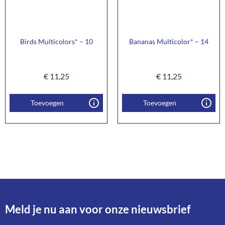
Birds Multicolors* – 10
Bananas Multicolor* – 14
€
11,25
€
11,25
Toevoegen
Toevoegen
Meld je nu aan voor onze nieuwsbrief​