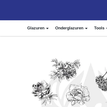
Glazuren
Onderglazuren
Tools