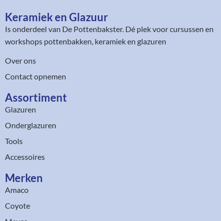
Keramiek en Glazuur​
Is onderdeel van
De Pottenbakster
. Dé plek voor cursussen en
workshops pottenbakken, keramiek en glazuren
Over ons
Contact opnemen
Assortiment​
Glazuren
Onderglazuren
Tools
Accessoires
Merken
Amaco
Coyote