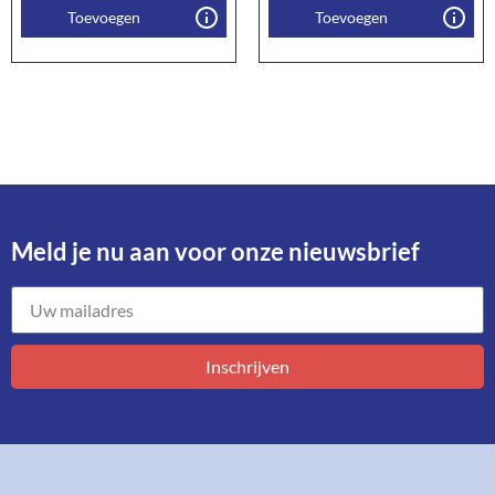
Toevoegen
Toevoegen
Meld je nu aan voor onze nieuwsbrief​
Inschrijven