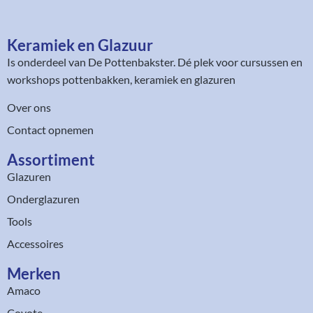
Keramiek en Glazuur​
Is onderdeel van
De Pottenbakster
. Dé plek voor cursussen en
workshops pottenbakken, keramiek en glazuren
Over ons
Contact opnemen
Assortiment​
Glazuren
Onderglazuren
Tools
Accessoires
Merken
Amaco
Coyote