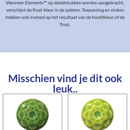
Wanneer Elements™ op detailstukken worden aangebracht,
verschijnt de float-kleur in de spleten. Toepassing en stoken
hebben ook invloed op het resultaat van de hoofdkleur of de
float.
Misschien vind je dit ook
leuk..