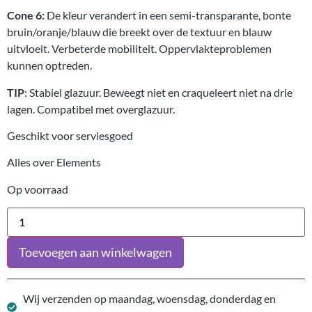
Cone 6:
De kleur verandert in een semi-transparante, bonte
bruin/oranje/blauw die breekt over de textuur en blauw
uitvloeit. Verbeterde mobiliteit. Oppervlakteproblemen
kunnen optreden.
TIP
: Stabiel glazuur. Beweegt niet en craqueleert niet na drie
lagen. Compatibel met overglazuur.
Geschikt voor serviesgoed
Alles over Elements
Op voorraad
Toevoegen aan winkelwagen
Wij verzenden op maandag, woensdag, donderdag en