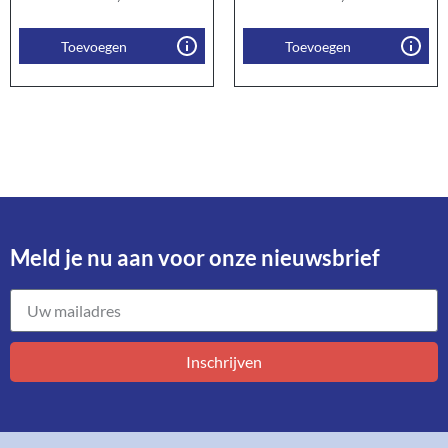
Toevoegen
Toevoegen
Meld je nu aan voor onze nieuwsbrief​
Inschrijven