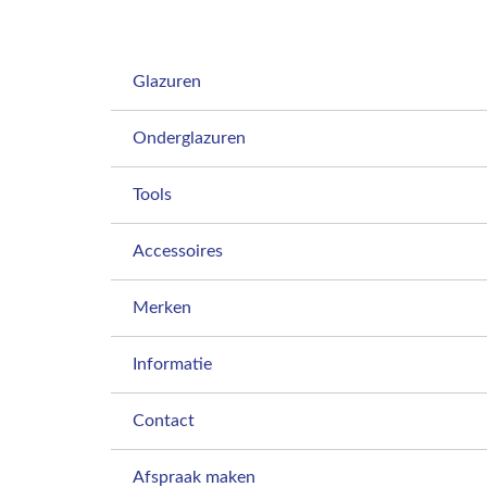
Glazuren
Onderglazuren
Tools
Accessoires
Merken
Informatie
Contact
Afspraak maken