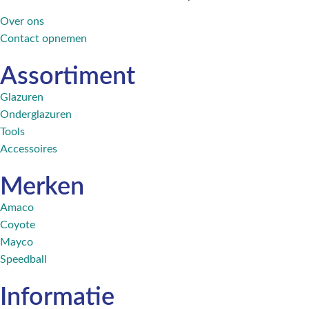
Over ons
Contact opnemen
Assortiment​
Glazuren
Onderglazuren
Tools
Accessoires
Merken
Amaco
Coyote
Mayco
Speedball
Informatie