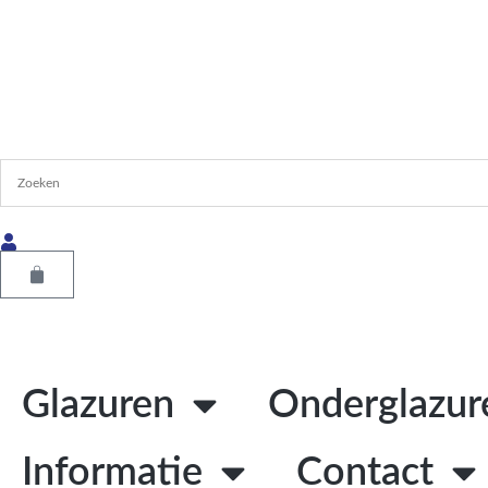
Glazuren
Onderglazur
Informatie
Contact