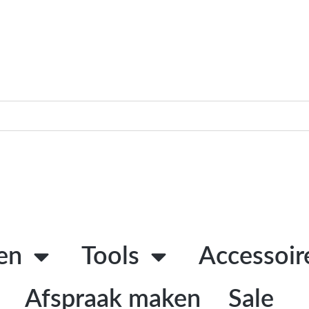
en
Tools
Accessoir
Afspraak maken
Sale