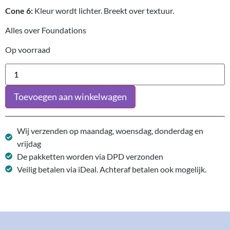
Cone 6:
Kleur wordt lichter. Breekt over textuur.
Alles over Foundations
Op voorraad
Toevoegen aan winkelwagen
Wij verzenden op maandag, woensdag, donderdag en
vrijdag
De pakketten worden via DPD verzonden
Veilig betalen via iDeal. Achteraf betalen ook mogelijk.