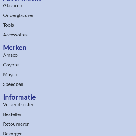
Glazuren
Onderglazuren
Tools
Accessoires
Merken
Amaco
Coyote
Mayco
Speedball
Informatie
Verzendkosten
Bestellen
Retourneren
Bezorgen