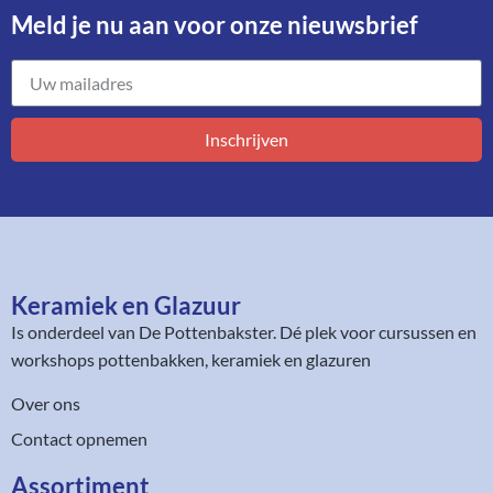
Meld je nu aan voor onze nieuwsbrief​
Inschrijven
Keramiek en Glazuur​
Is onderdeel van
De Pottenbakster
. Dé plek voor cursussen en
workshops pottenbakken, keramiek en glazuren
Over ons
Contact opnemen
Assortiment​