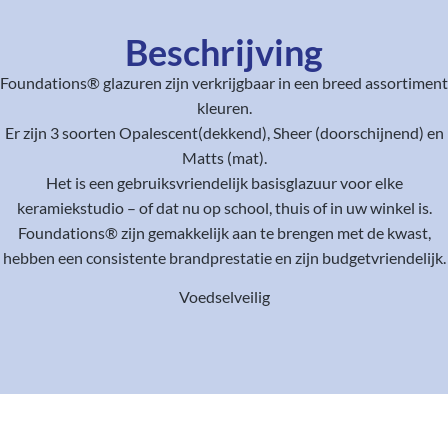
Beschrijving
Foundations® glazuren zijn verkrijgbaar in een breed assortiment
kleuren.
Er zijn 3 soorten Opalescent(dekkend), Sheer (doorschijnend) en
Matts (mat).
Het is een gebruiksvriendelijk basisglazuur voor elke
keramiekstudio – of dat nu op school, thuis of in uw winkel is.
Foundations® zijn gemakkelijk aan te brengen met de kwast,
hebben een consistente brandprestatie en zijn budgetvriendelijk.
Voedselveilig