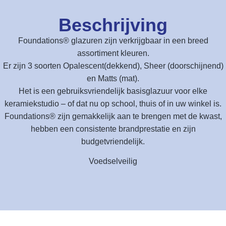
Beschrijving
Foundations® glazuren zijn verkrijgbaar in een breed
assortiment kleuren.
Er zijn 3 soorten Opalescent(dekkend), Sheer (doorschijnend)
en Matts (mat).
Het is een gebruiksvriendelijk basisglazuur voor elke
keramiekstudio – of dat nu op school, thuis of in uw winkel is.
Foundations® zijn gemakkelijk aan te brengen met de kwast,
hebben een consistente brandprestatie en zijn
budgetvriendelijk.
Voedselveilig