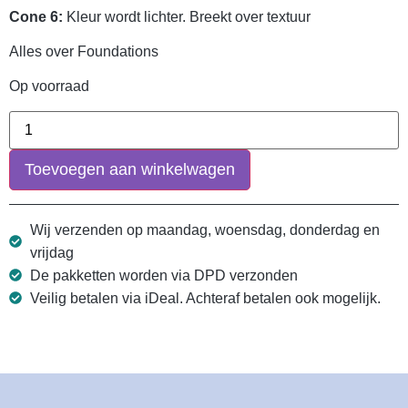
Cone 6:
Kleur wordt lichter. Breekt over textuur
Alles over Foundations
Op voorraad
Toevoegen aan winkelwagen
Wij verzenden op maandag, woensdag, donderdag en
vrijdag
De pakketten worden via DPD verzonden
Veilig betalen via iDeal. Achteraf betalen ook mogelijk.