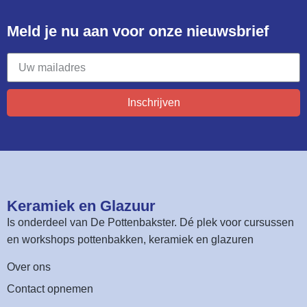
Meld je nu aan voor onze nieuwsbrief​
Inschrijven
Keramiek en Glazuur​
Is onderdeel van
De Pottenbakster
. Dé plek voor cursussen
en workshops pottenbakken, keramiek en glazuren
Over ons
Contact opnemen