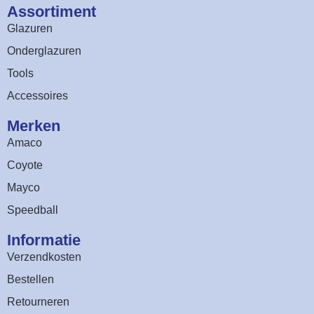
Assortiment​
Glazuren
Onderglazuren
Tools
Accessoires
Merken
Amaco
Coyote
Mayco
Speedball
Informatie
Verzendkosten
Bestellen
Retourneren