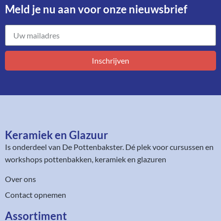
Meld je nu aan voor onze nieuwsbrief​
Inschrijven
Keramiek en Glazuur​
Is onderdeel van
De Pottenbakster
. Dé plek voor cursussen en
workshops pottenbakken, keramiek en glazuren
Over ons
Contact opnemen
Assortiment​