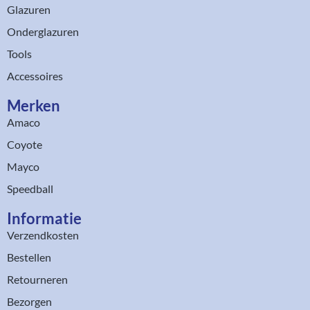
Glazuren
Onderglazuren
Tools
Accessoires
Merken
Amaco
Coyote
Mayco
Speedball
Informatie
Verzendkosten
Bestellen
Retourneren
Bezorgen