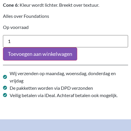
Cone 6:
Kleur wordt lichter. Breekt over textuur.
Alles over Foundations
Op voorraad
Toevoegen aan winkelwagen
Wij verzenden op maandag, woensdag, donderdag en
vrijdag
De pakketten worden via DPD verzonden
Veilig betalen via iDeal. Achteraf betalen ook mogelijk.