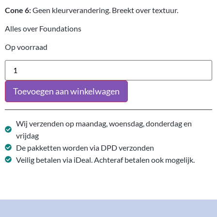
Cone 6:
Geen kleurverandering. Breekt over textuur.
Alles over Foundations
Op voorraad
Toevoegen aan winkelwagen
Wij verzenden op maandag, woensdag, donderdag en
vrijdag
De pakketten worden via DPD verzonden
Veilig betalen via iDeal. Achteraf betalen ook mogelijk.