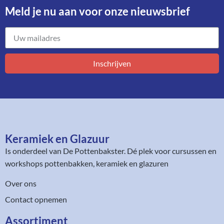
Meld je nu aan voor onze nieuwsbrief​
Inschrijven
Keramiek en Glazuur​
Is onderdeel van
De Pottenbakster
. Dé plek voor cursussen en
workshops pottenbakken, keramiek en glazuren
Over ons
Contact opnemen
Assortiment​