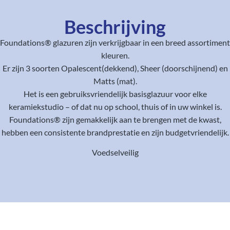
Beschrijving
Foundations® glazuren zijn verkrijgbaar in een breed assortiment
kleuren.
Er zijn 3 soorten Opalescent(dekkend), Sheer (doorschijnend) en
Matts (mat).
Het is een gebruiksvriendelijk basisglazuur voor elke
keramiekstudio – of dat nu op school, thuis of in uw winkel is.
Foundations® zijn gemakkelijk aan te brengen met de kwast,
hebben een consistente brandprestatie en zijn budgetvriendelijk.
Voedselveilig