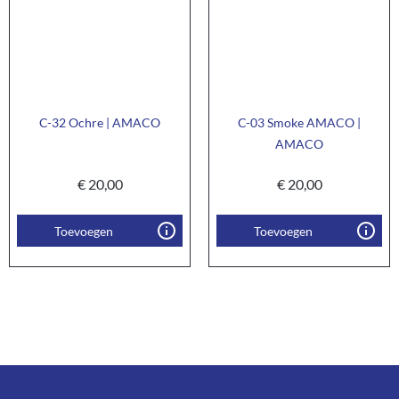
C-32 Ochre | AMACO
C-03 Smoke AMACO |
AMACO
€
20,00
€
20,00
Toevoegen
Toevoegen