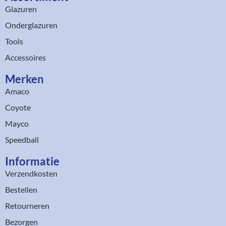
Glazuren
Onderglazuren
Tools
Accessoires
Merken
Amaco
Coyote
Mayco
Speedball
Informatie
Verzendkosten
Bestellen
Retourneren
Bezorgen