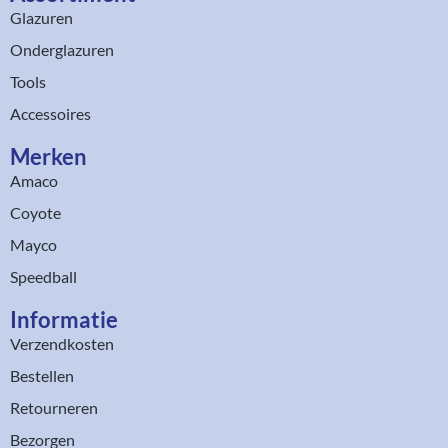
Glazuren
Onderglazuren
Tools
Accessoires
Merken
Amaco
Coyote
Mayco
Speedball
Informatie
Verzendkosten
Bestellen
Retourneren
Bezorgen