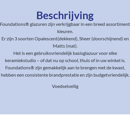
Beschrijving
Foundations® glazuren zijn verkrijgbaar in een breed assortiment
kleuren.
Er zijn 3 soorten Opalescent(dekkend), Sheer (doorschijnend) en
Matts (mat).
Het is een gebruiksvriendelijk basisglazuur voor elke
keramiekstudio – of dat nu op school, thuis of in uw winkel is.
Foundations® zijn gemakkelijk aan te brengen met de kwast,
hebben een consistente brandprestatie en zijn budgetvriendelijk.
Voedselveilig