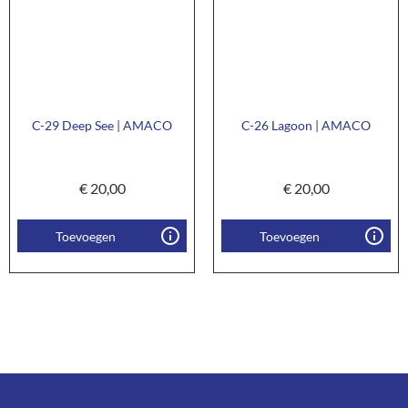
C-29 Deep See | AMACO
C-26 Lagoon | AMACO
€
20,00
€
20,00
Toevoegen
Toevoegen