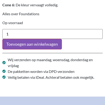
Cone 6:
De kleur vervaagt volledig.
Alles over Foundations
Op voorraad
Toevoegen aan winkelwagen
Wij verzenden op maandag, woensdag, donderdag en
vrijdag
De pakketten worden via DPD verzonden
Veilig betalen via iDeal. Achteraf betalen ook mogelijk.