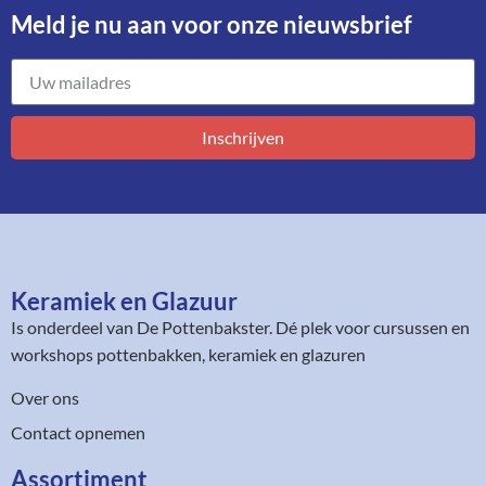
Meld je nu aan voor onze nieuwsbrief​
Inschrijven
Keramiek en Glazuur​
Is onderdeel van
De Pottenbakster
. Dé plek voor cursussen en
workshops pottenbakken, keramiek en glazuren
Over ons
Contact opnemen
Assortiment​