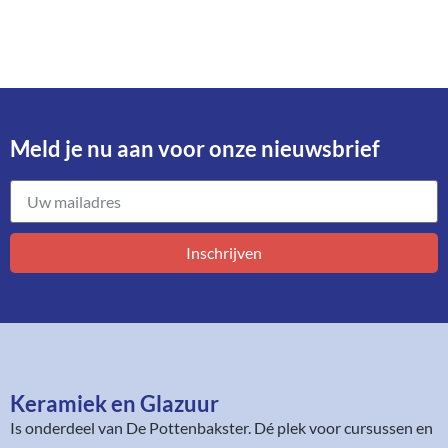
Meld je nu aan voor onze nieuwsbrief​
Inschrijven
Keramiek en Glazuur​
Is onderdeel van
De Pottenbakster
. Dé plek voor cursussen en