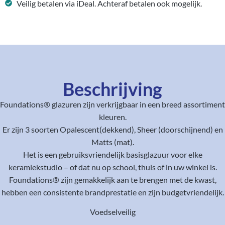
Veilig betalen via iDeal. Achteraf betalen ook mogelijk.
Beschrijving
Foundations® glazuren zijn verkrijgbaar in een breed assortiment
kleuren.
Er zijn 3 soorten Opalescent(dekkend), Sheer (doorschijnend) en
Matts (mat).
Het is een gebruiksvriendelijk basisglazuur voor elke
keramiekstudio – of dat nu op school, thuis of in uw winkel is.
Foundations® zijn gemakkelijk aan te brengen met de kwast,
hebben een consistente brandprestatie en zijn budgetvriendelijk.
Voedselveilig