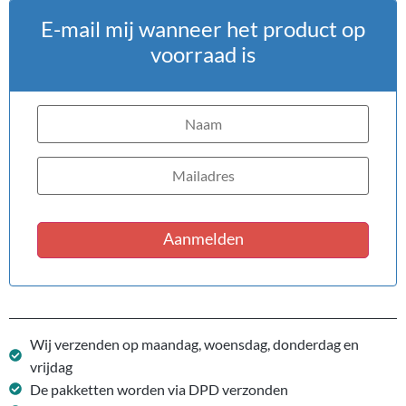
E-mail mij wanneer het product op
voorraad is
Aanmelden
Wij verzenden op maandag, woensdag, donderdag en
vrijdag
De pakketten worden via DPD verzonden