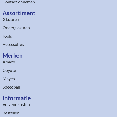
Contact opnemen
Assortiment​
Glazuren
Onderglazuren
Tools
Accessoires
Merken
Amaco
Coyote
Mayco
Speedball
Informatie
Verzendkosten
Bestellen