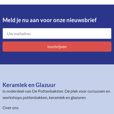
Meld je nu aan voor onze nieuwsbrief​
Inschrijven
Keramiek en Glazuur​
Is onderdeel van
De Pottenbakster
. Dé plek voor cursussen en
workshops pottenbakken, keramiek en glazuren
Over ons