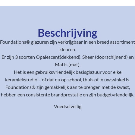
Beschrijving
Foundations® glazuren zijn verkrijgbaar in een breed assortiment
kleuren.
Er zijn 3 soorten Opalescent(dekkend), Sheer (doorschijnend) en
Matts (mat).
Het is een gebruiksvriendelijk basisglazuur voor elke
keramiekstudio – of dat nu op school, thuis of in uw winkel is.
Foundations® zijn gemakkelijk aan te brengen met de kwast,
hebben een consistente brandprestatie en zijn budgetvriendelijk.
Voedselveilig