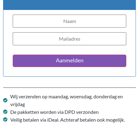
Aanmelden
Wij verzenden op maandag, woensdag, donderdag en
vrijdag
De pakketten worden via DPD verzonden
Veilig betalen via iDeal. Achteraf betalen ook mogelijk.