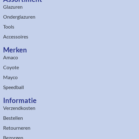
Glazuren
Onderglazuren
Tools
Accessoires
Merken
Amaco
Coyote
Mayco
Speedball
Informatie
Verzendkosten
Bestellen
Retourneren
Bezorgen