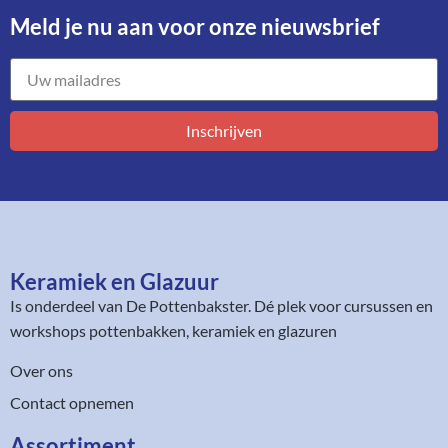
Meld je nu aan voor onze nieuwsbrief​
Inschrijven
Keramiek en Glazuur​
Is onderdeel van
De Pottenbakster
. Dé plek voor cursussen en
workshops pottenbakken, keramiek en glazuren
Over ons
Contact opnemen
Assortiment​