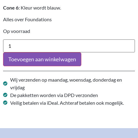
Cone 6:
Kleur wordt blauw.
Alles over Foundations
Op voorraad
Toevoegen aan winkelwagen
Wij verzenden op maandag, woensdag, donderdag en
vrijdag
De pakketten worden via DPD verzonden
Veilig betalen via iDeal. Achteraf betalen ook mogelijk.