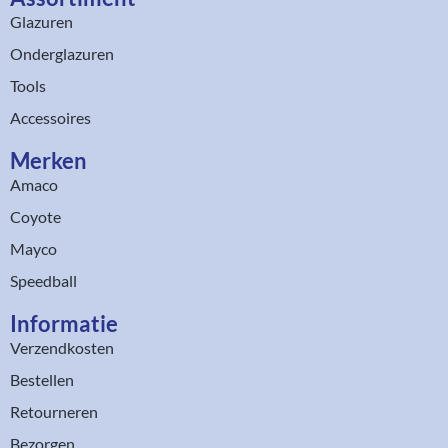
Glazuren
Onderglazuren
Tools
Accessoires
Merken
Amaco
Coyote
Mayco
Speedball
Informatie
Verzendkosten
Bestellen
Retourneren
Bezorgen