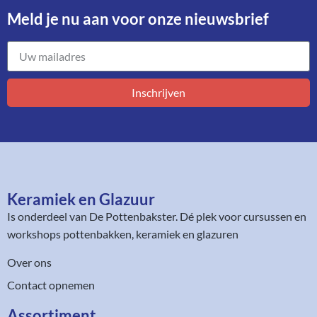
Meld je nu aan voor onze nieuwsbrief​
Inschrijven
Keramiek en Glazuur​
Is onderdeel van
De Pottenbakster
. Dé plek voor cursussen en
workshops pottenbakken, keramiek en glazuren
Over ons
Contact opnemen
Assortiment​