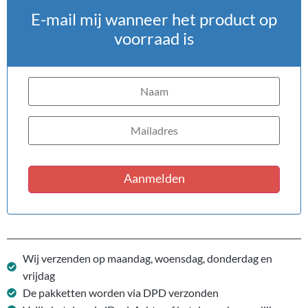
E-mail mij wanneer het product op
voorraad is
Aanmelden
Wij verzenden op maandag, woensdag, donderdag en
vrijdag
De pakketten worden via DPD verzonden